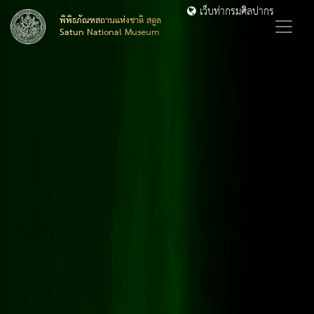
เว็บท่ากรมศิลปากร
พิพิธภัณฑสถานแห่งชาติ สตูล
Satun National Museum