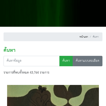
หน้าแรก
ค้นหา
ค้นหา
ค้นหา
ค้นหาแบบละเอียด
รายการที่พบทั้งหมด 43,764 รายการ