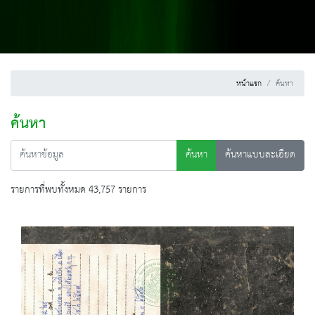
หน้าแรก
ค้นหา
ค้นหา
ค้นหา
ค้นหาแบบละเอียด
รายการที่พบทั้งหมด 43,757 รายการ