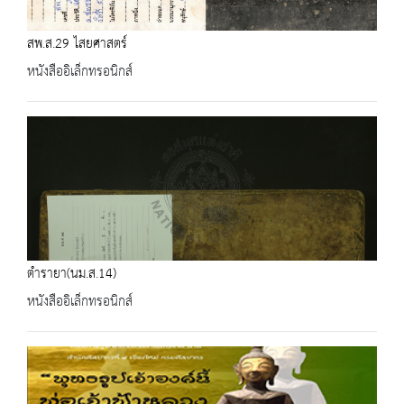
สพ.ส.29 ไสยศาสตร์
หนังสืออิเล็กทรอนิกส์
ตำรายา(นม.ส.14)
หนังสืออิเล็กทรอนิกส์