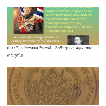
เรื่อง “วันสมเด็จพระมหาธีรราชเจ้า (วันวชิราวุธ) 25 พฤศจิกายน”
ความรู้ทั่วไป