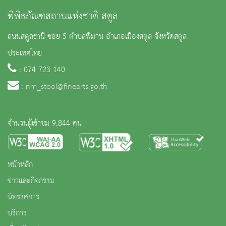
พิพิธภัณฑสถานแห่งชาติ สตูล
ถนนสตูลธานี ซอย 5 ตำบลพิมาน อำเภอเมืองสตูล จังหวัดสตูล
ประเทศไทย
: 074 723 140
:
nm_stool@finearts.go.th
จำนวนผู้เข้าชม 9,844 คน
หน้าหลัก
ข่าวและกิจกรรม
นิทรรศการ
บริการ