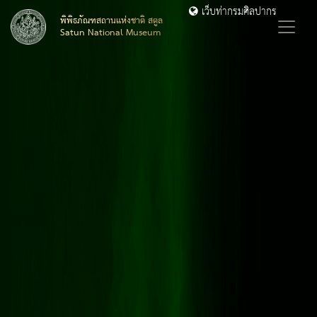
เว็บท่ากรมศิลปากร
พิพิธภัณฑสถานแห่งชาติ สตูล
Satun National Museum