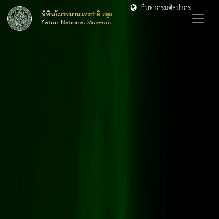
เว็บท่ากรมศิลปากร
พิพิธภัณฑสถานแห่งชาติ สตูล
Satun National Museum