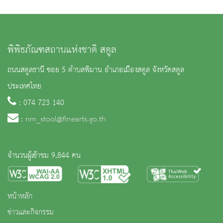
พิพิธภัณฑสถานแห่งชาติ สตูล
ถนนสตูลธานี ซอย 5 ตำบลพิมาน อำเภอเมืองสตูล จังหวัดสตูล
ประเทศไทย
: 074 723 140
:
nm_stool@finearts.go.th
จำนวนผู้เข้าชม 9,844 คน
หน้าหลัก
ข่าวและกิจกรรม