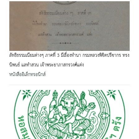
ลัทธิธรรมเนียมต่างๆ ภาคที่ 3 มีเรื่องทำนา กรมหลวงพิชิตปรีชากร ทรง
นิพนธ์ แลทำสวน เจ้าพระยาภาสกรวงศ์แต่ง
หนังสืออิเล็กทรอนิกส์