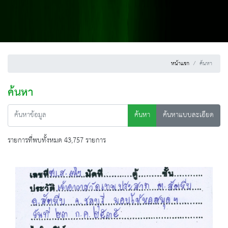
หน้าแรก
ค้นหา
ค้นหา
ค้นหา
ค้นหาแบบละเอียด
รายการที่พบทั้งหมด 43,757 รายการ