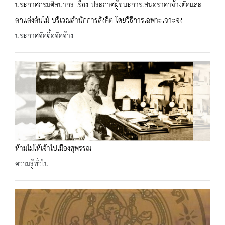
ประกาศกรมศิลปากร เรื่อง ประกาศผู้ชนะการเสนอราคาจ้างตัดและ
ตกแต่งต้นไม้ บริเวณสำนักการสังคีต โดยวิธีการเฉพาะเจาะจง
ประกาศจัดซื้อจัดจ้าง
ห้ามไม่ให้เจ้าไปเมืองสุพรรณ
ความรู้ทั่วไป