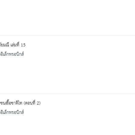
ยมณี เล่มที่ 15
ออิเล็กทรอนิกส์
ิชนเชื้อชาติไท (ตอนที่ 2)
ออิเล็กทรอนิกส์