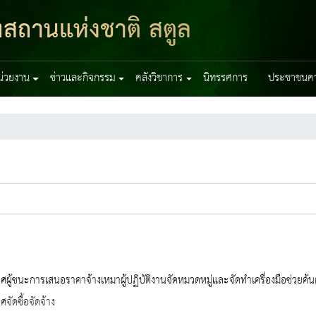
ฑสถานแห่งชาติ สตูล
หน่วยงาน
ข่าวและกิจกรรม
คลังวิชาการ
นิทรรศการ
ประชาชนควร
ผู้ชนะการเสนอราคาจ้างเหมาผู้ปฏิบัติงานจัดหมวดหมู่และจัดทำเครื่องมือช่วยค
จัดซื้อจัดจ้าง