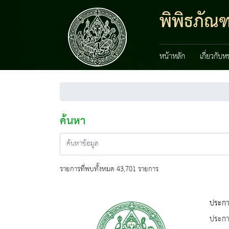
พิพิธภัณ
หน้าหลัก
เกี่ยวกับ
ค้นหา
รายการที่พบทั้งหมด 43,701 รายการ
ประกาศ
ประกาศ