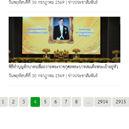
วันพฤหัสบดีที่ 30 กรกฎาคม 2569 | ข่าวประชาสัมพันธ์
พิธีทำบุญตักบาตรเพื่อถวายพระราชกุศลพระบาทสมเด็จพระเจ้าอยู่หัว
วันพฤหัสบดีที่ 30 กรกฎาคม 2569 | ข่าวประชาสัมพันธ์
1
2
3
4
5
6
7
8
...
2914
2915