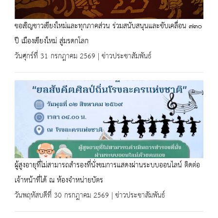
ขอเชิญชาวเชียงใหม่และทุกภาคส่วน ร่วมสนับสนุนและขับเคลื่อน ๗๓๐
ปี เมืองเชียงใหม่ สู่มรดกโลก
วันศุกร์ที่ 31 กรกฎาคม 2569 | ข่าวประชาสัมพันธ์
ผู้สูงอายุที่ไม่สามารถสำรองที่นั่งชมการแสดงผ่านระบบออนไลน์ ติดต่อ
เจ้าหน้าที่ได้ ณ ห้องจำหน่ายบัตร
วันพฤหัสบดีที่ 30 กรกฎาคม 2569 | ข่าวประชาสัมพันธ์