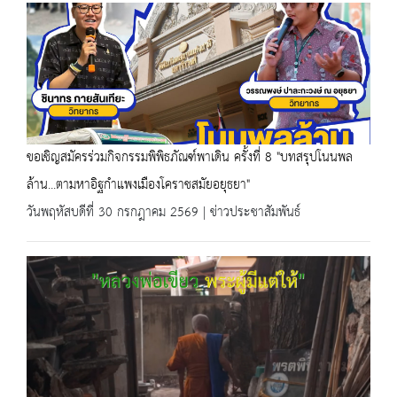
ขอเชิญสมัครร่วมกิจกรรมพิพิธภัณฑ์พาเดิน ครั้งที่ 8 "บทสรุปโนนพล
ล้าน...ตามหาอิฐกำแพงเมืองโคราชสมัยอยุธยา"
วันพฤหัสบดีที่ 30 กรกฎาคม 2569 | ข่าวประชาสัมพันธ์