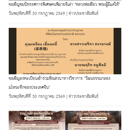
ขอเชิญชมนิทรรศการพิเศษคนพิมายจิเล่า "หลวงพ่อเขียว พระผู้มีแต่ให้"
วันพฤหัสบดีที่ 30 กรกฎาคม 2569 | ข่าวประชาสัมพันธ์
ขอเชิญลงทะเบียนเข้าร่วมฟังเสวนาทางวิชาการ "วัฒนธรรมกลอง
มโหระทึกของประเทศจีน"
วันพฤหัสบดีที่ 30 กรกฎาคม 2569 | ข่าวประชาสัมพันธ์