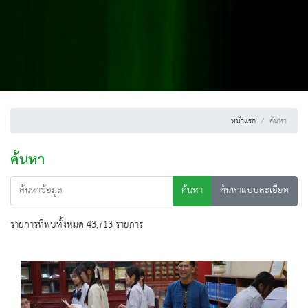
หน้าแรก
ค้นหา
ค้นหา
ค้นหา
ค้นหาแบบละเอียด
รายการที่พบทั้งหมด 43,713 รายการ