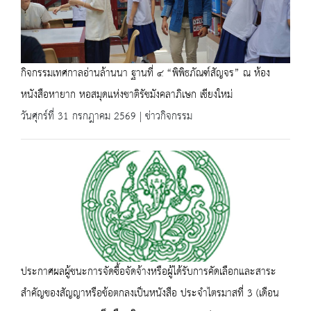
กิจกรรมเทศกาลอ่านล้านนา ฐานที่ ๔ “พิพิธภัณฑ์สัญจร” ณ ห้อง
หนังสือหายาก หอสมุดแห่งชาติรัชมังคลาภิเษก เชียงใหม่
วันศุกร์ที่ 31 กรกฎาคม 2569 | ข่าวกิจกรรม
ประกาศผลผู้ชนะการจัดซื้อจัดจ้างหรือผู้ได้รับการคัดเลือกและสาระ
สำคัญของสัญญาหรือข้อตกลงเป็นหนังสือ ประจำไตรมาสที่ 3 (เดือน