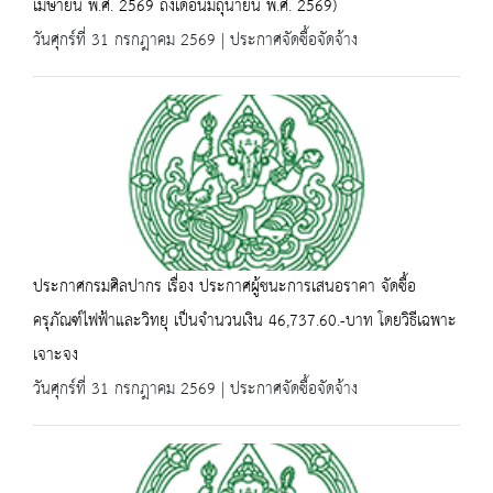
เมษายน พ.ศ. 2569 ถึงเดือนมิถุนายน พ.ศ. 2569)
วันศุกร์ที่ 31 กรกฎาคม 2569 | ประกาศจัดซื้อจัดจ้าง
ประกาศกรมศิลปากร เรื่อง ประกาศผู้ชนะการเสนอราคา จัดซื้อ
ครุภัณฑ์ไฟฟ้าและวิทยุ เป็นจำนวนเงิน 46,737.60.-บาท โดยวิธีเฉพาะ
เจาะจง
วันศุกร์ที่ 31 กรกฎาคม 2569 | ประกาศจัดซื้อจัดจ้าง