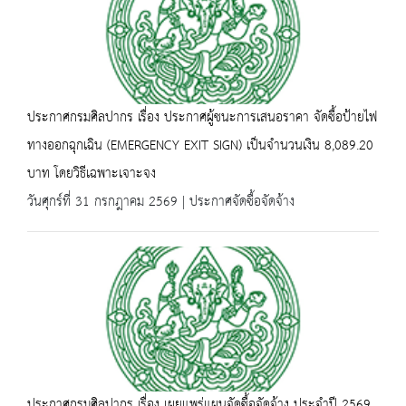
ประกาศกรมศิลปากร เรื่อง ประกาศผู้ชนะการเสนอราคา จัดซื้อป้ายไฟ
ทางออกฉุกเฉิน (EMERGENCY EXIT SIGN) เป็นจำนวนเงิน 8,089.20
บาท โดยวิธีเฉพาะเจาะจง
วันศุกร์ที่ 31 กรกฎาคม 2569 | ประกาศจัดซื้อจัดจ้าง
ประกาศกรมศิลปากร เรื่อง เผยแพร่แผนจัดซื้อจัดจ้าง ประจำปี 2569