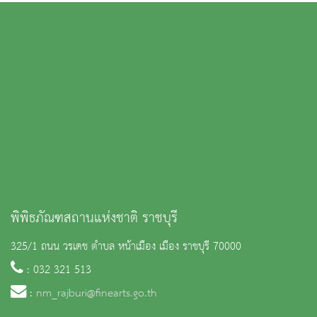
พิพิธภัณฑสถานแห่งชาติ ราชบุรี
325/1 ถนน วรเดช ตำบล หน้าเมือง เมือง ราชบุรี 70000
: 032 321 513
:
nm_rajburi@finearts.go.th