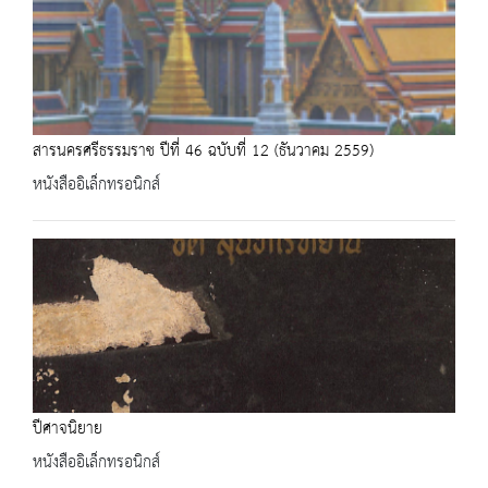
สารนครศรีธรรมราช ปีที่ 46 ฉบับที่ 12 (ธันวาคม 2559)
หนังสืออิเล็กทรอนิกส์
ปีศาจนิยาย
หนังสืออิเล็กทรอนิกส์