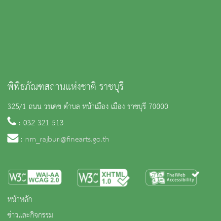
พิพิธภัณฑสถานแห่งชาติ ราชบุรี
325/1 ถนน วรเดช ตำบล หน้าเมือง เมือง ราชบุรี 70000
: 032 321 513
:
nm_rajburi@finearts.go.th
หน้าหลัก
ข่าวและกิจกรรม