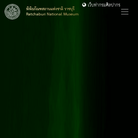
เว็บท่ากรมศิลปากร
พิพิธภัณฑสถานแห่งชาติ ราชบุรี
Ratchaburi National Museum