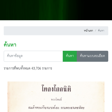
หน้าแรก
ค้นหา
ค้นหา
ค้นหา
ค้นหาแบบละเอียด
รายการที่พบทั้งหมด 43,706 รายการ