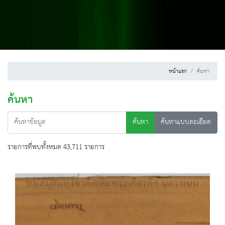
หน้าแรก
ค้นหา
ค้นหา
ค้นหา
ค้นหาแบบละเอียด
รายการที่พบทั้งหมด 43,711 รายการ