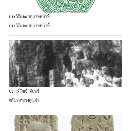
ประวัติและบทบาทหน้าที่
ประวัติและบทบาทหน้าที่
ปรางค์วัดเจ้าจันทร์
คลังภาพทรงคุณค่า