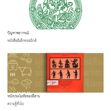
ปัญหาพยากรณ์
หนังสืออิเล็กทรอนิกส์
หนังประโมทัยของอีสาน
ความรู้ทั่วไป