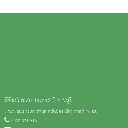
พิพิธภัณฑสถานแห่งชาติ ราชบุรี
325/1 ถนน วรเดช ตำบล หน้าเมือง เมือง ราชบุรี 70000
: 032 321 513