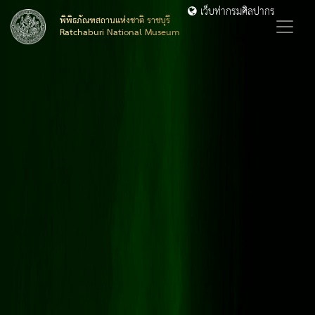
เว็บท่ากรมศิลปากร
พิพิธภัณฑสถานแห่งชาติ ราชบุรี
Ratchaburi National Museum