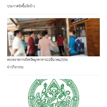
ประกาศจัดซื้อจัดจ้าง
ตรวจราชการจังหวัดมุกดาหาร22มีนาคม2556
ข่าวกิจกรรม