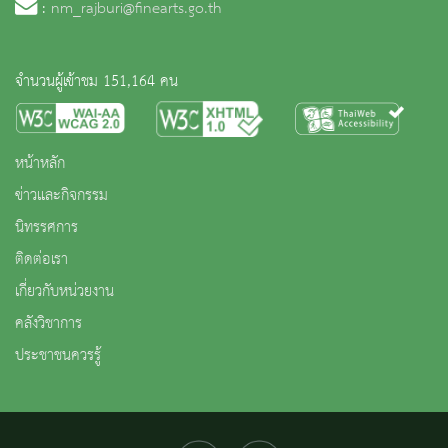
:
nm_rajburi@finearts.go.th
จำนวนผู้เข้าชม 151,164 คน
หน้าหลัก
ข่าวและกิจกรรม
นิทรรศการ
ติดต่อเรา
เกี่ยวกับหน่วยงาน
คลังวิชาการ
ประชาชนควรรู้