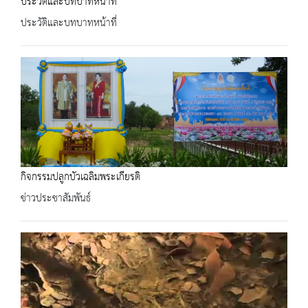
ประวัติและบทบาทหน้าที่
ประวัติและบทบาทหน้าที่
กิจกรรมปลูกบัวเฉลิมพระเกียรติ
ข่าวประชาสัมพันธ์