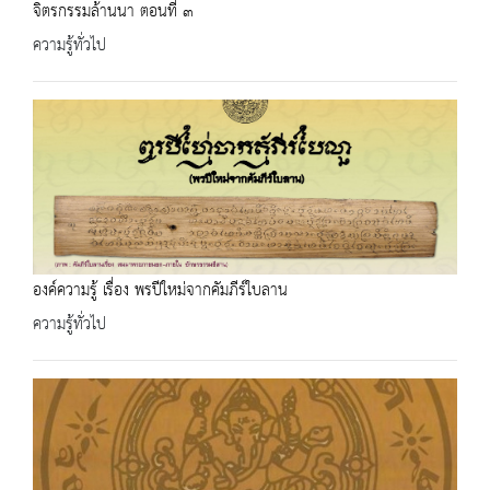
จิตรกรรมล้านนา ตอนที่ ๓
ความรู้ทั่วไป
องค์ความรู้ เรื่อง พรปีใหม่จากคัมภีร์ใบลาน
ความรู้ทั่วไป