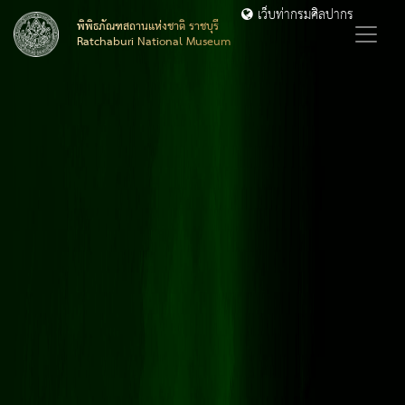
เว็บท่ากรมศิลปากร
พิพิธภัณฑสถานแห่งชาติ ราชบุรี
Ratchaburi National Museum