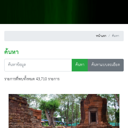
หน้าแรก
ค้นหา
ค้นหา
ค้นหา
ค้นหาแบบละเอียด
รายการที่พบทั้งหมด 43,710 รายการ