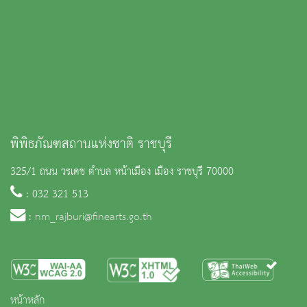
พิพิธภัณฑสถานแห่งชาติ ราชบุรี
325/1 ถนน วรเดช ตำบล หน้าเมือง เมือง ราชบุรี 70000
: 032 321 513
:
nm_rajburi@finearts.go.th
หน้าหลัก