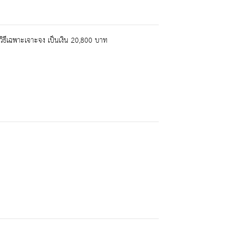
วิธีเฉพาะเจาะจง เป็นเงิน 20,800 บาท