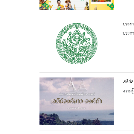
ประกาศ
ประกาศ
เจดีย์ส
ความรู้