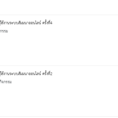
้ใช้งานระบบสัมมนาออนไลน์ ครั้งที่4
จกรรม
้ใช้งานระบบสัมมนาออนไลน์ ครั้งที่2
กิจกรรม