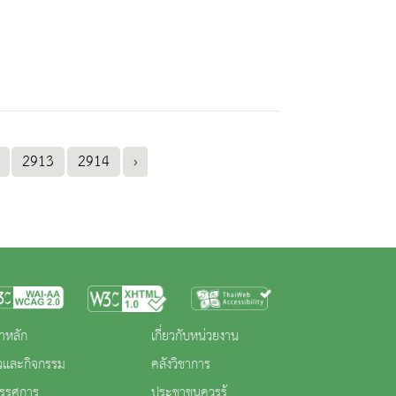
2913
2914
›
าหลัก
เกี่ยวกับหน่วยงาน
าวและกิจกรรม
คลังวิชาการ
ทรรศการ
ประชาชนควรรู้