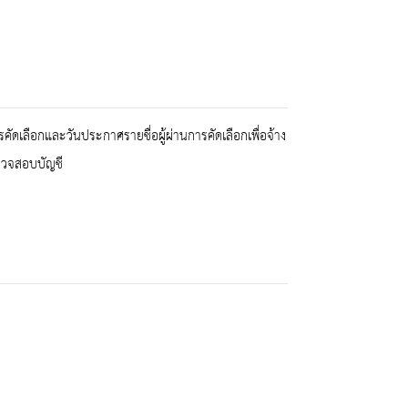
ารคัดเลือกและวันประกาศรายชื่อผู้ผ่านการคัดเลือกเพื่อจ้าง
รวจสอบบัญชี