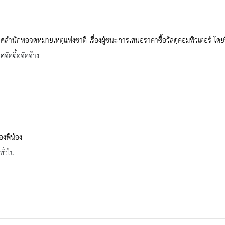
สำนักหอจดหมายเหตุแห่งชาติ เรื่องผู้ชนะการเสนอราคาซื้อวัสดุคอมพิวเตอร์ โดย
จัดซื้อจัดจ้าง
องพี่น้อง
ทั่วไป