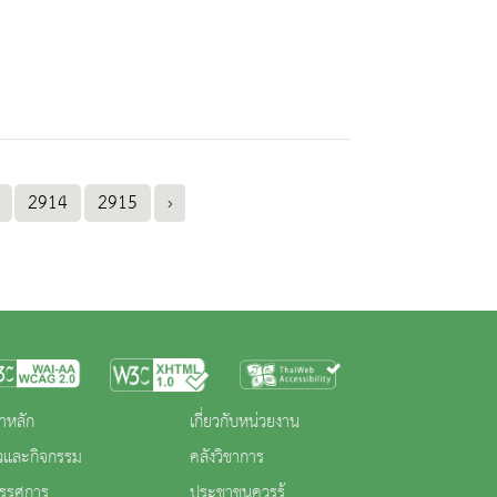
2914
2915
›
าหลัก
เกี่ยวกับหน่วยงาน
าวและกิจกรรม
คลังวิชาการ
ทรรศการ
ประชาชนควรรู้