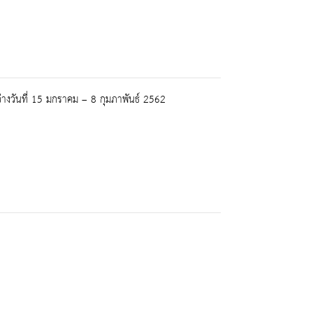
งวันที่ 15 มกราคม – 8 กุมภาพันธ์ 2562