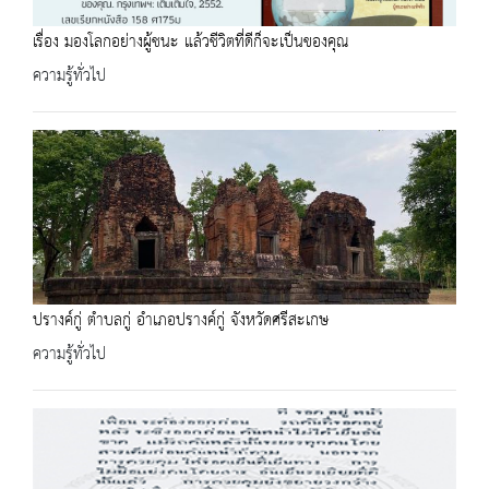
เรื่อง มองโลกอย่างผู้ชนะ แล้วชีวิตที่ดีก็จะเป็นของคุณ
ความรู้ทั่วไป
ปรางค์กู่ ตำบลกู่ อำเภอปรางค์กู่ จังหวัดศรีสะเกษ
ความรู้ทั่วไป