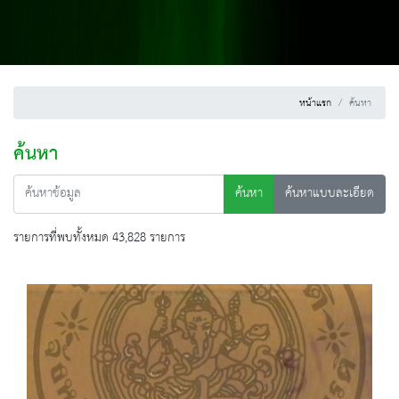
หน้าแรก
ค้นหา
ค้นหา
ค้นหา
ค้นหาแบบละเอียด
รายการที่พบทั้งหมด 43,828 รายการ