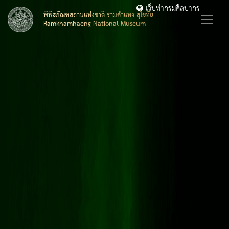
เว็บท่ากรมศิลปากร
พิพิธภัณฑสถานแห่งชาติ รามคำแหง สุโขทัย
Ramkhamhaeng National Museum