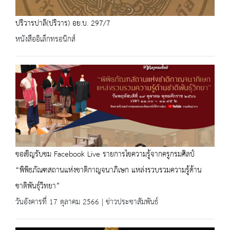
ปริวารปาลิ(ปริวาร) อย.บ. 297/7
หนังสืออิเล็กทรอนิกส์
ขอเชิญรับชม Facebook Live รายการไขความรู้จากครูกรมศิลป์
“พิพิธภัณฑสถานแห่งชาติกาญจนาภิเษก แหล่งรวบรวมความรู้ด้าน
ชาติพันธุ์วิทยา”
วันอังคารที่ 17 ตุลาคม 2566 | ข่าวประชาสัมพันธ์