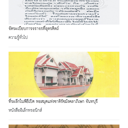
จัดระเบียบการจราจรที่อุตรดิตถ์
ความรู้ทั่วไป
ที่ระลึกในพิธีเปิด หอสมุดแห่งชาติรัชมังคลาภิเษก จันทบุรี
หนังสืออิเล็กทรอนิกส์