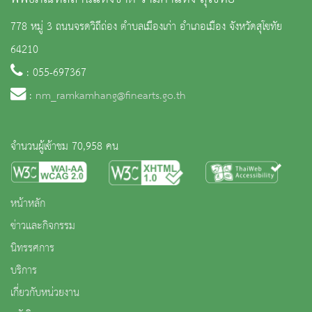
778 หมู่ 3 ถนนจรดวิถีถ่อง ตำบลเมืองเก่า อำเภอเมือง จังหวัดสุโขทัย
64210
: 055-697367
:
nm_ramkamhang@finearts.go.th
จำนวนผู้เข้าชม 70,958 คน
หน้าหลัก
ข่าวและกิจกรรม
นิทรรศการ
บริการ
เกี่ยวกับหน่วยงาน