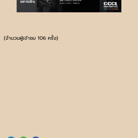
(จำนวนผู้เข้าชม 106 ครั้ง)