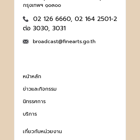
กรุงเทพฯ ๑๐๓๐๐
02 126 6660, 02 164 2501-2
ต่อ 3030, 3031
broadcast@finearts.go.th
หน้าหลัก
ข่าวและกิจกรรม
นิทรรศการ
บริการ
เกี่ยวกับหน่วยงาน