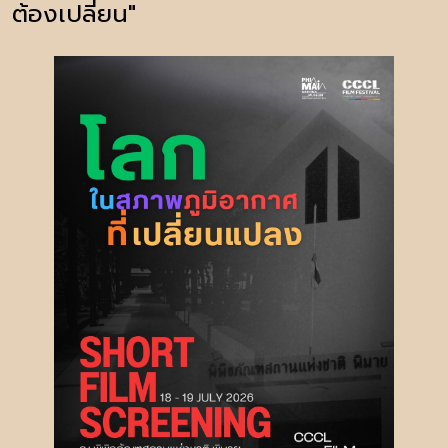
ต้องเปลี่ยน"