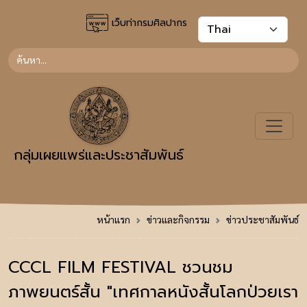
เว็บท่ากรมศิลปากร
กลุ่มเผยแพร่และประชาสัมพันธ์
หน้าแรก
ข่าวและกิจกรรม
ข่าวประชาสัมพันธ์
CCCL FILM FESTIVAL ชวนชม
ภาพยนตร์สั้น "เทศกาลหนังสั้นโลกป่วยเรา