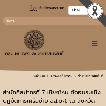
เว็บท่ากรมศิลปากร
กลุ่มเผยแพร่และประชาสัมพันธ์
หน้าแรก
ข่าวและกิจกรรม
ข่าวประชาสัมพันธ์
สำนักศิลปากรที่ 7 เชียงใหม่ จัดอบรมเชิง
ปฏิบัติการเครือข่าย อส.มศ. ณ จังหวัด