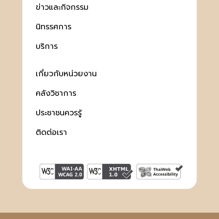
ข่าวและกิจกรรม
นิทรรศการ
บริการ
เกี่ยวกับหน่วยงาน
คลังวิชาการ
ประชาชนควรรู้
ติดต่อเรา