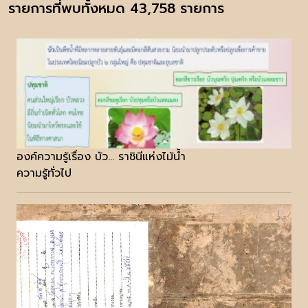
รายการที่พบทั้งหมด 43,758 รายการ
องค์ความรู้เรื่อง บัว... ราชินีแห่งไม้น้ำ
ความรู้ทั่วไป