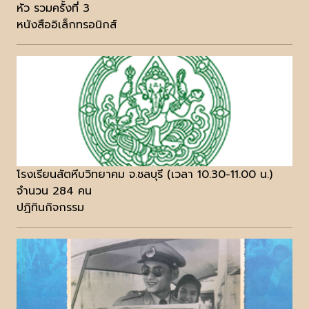
หัว รวมครั้งที่ 3
หนังสืออิเล็กทรอนิกส์
โรงเรียนสัตหีบวิทยาคม จ.ชลบุรี (เวลา 10.30-11.00 น.)
จำนวน 284 คน
ปฏิทินกิจกรรม