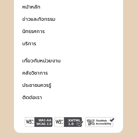
หน้าหลัก
ข่าวและกิจกรรม
นิทรรศการ
บริการ
เกี่ยวกับหน่วยงาน
คลังวิชาการ
ประชาชนควรรู้
ติดต่อเรา