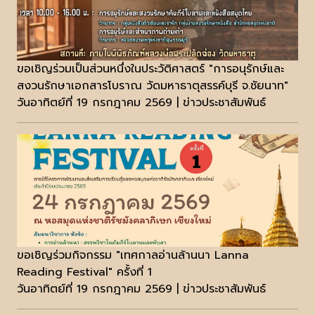
ขอเชิญร่วมเป็นส่วนหนึ่งในประวัติศาสตร์ "การอนุรักษ์และ
สงวนรักษาเอกสารโบราณ วัดมหาธาตุสรรค์บุรี จ.ชัยนาท"
วันอาทิตย์ที่ 19 กรกฎาคม 2569 | ข่าวประชาสัมพันธ์
ขอเชิญร่วมกิจกรรม "เทศกาลอ่านล้านนา Lanna
Reading Festival" ครั้งที่ 1
วันอาทิตย์ที่ 19 กรกฎาคม 2569 | ข่าวประชาสัมพันธ์