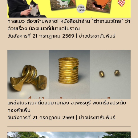
ทาสแมว ต้องห้ามพลาด! หนังสือน่าอ่าน "ตำราแมวไทย" ว่า
ด้วยเรื่อง น้องแมวที่มีมาแต่โบราณ
วันอังคารที่ 21 กรกฎาคม 2569 | ข่าวประชาสัมพันธ์
แหล่งโบราณคดีดอนยายทอง จ.เพชรบุรี พบเครื่องประดับ
ทองคำเพิ่ม
วันอังคารที่ 21 กรกฎาคม 2569 | ข่าวประชาสัมพันธ์