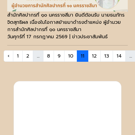
สำนักศิลปากรที่ ๑๐ นครราชสีมา ยินดีต้อนรับ นายธนภัทร
จิตสุทธิผล เนื่องในโอกาสย้ายมาดำรงตำแหน่ง ผู้อำนวย
การสำนักศิลปากรที่ ๑๐ นครราชสีมา
วันศุกร์ที่ 17 กรกฎาคม 2569 | ข่าวประชาสัมพันธ์
‹
1
2
...
8
9
10
11
12
13
14
...