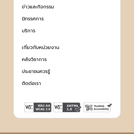
ข่าวและกิจกรรม
นิทรรศการ
บริการ
เกี่ยวกับหน่วยงาน
คลังวิชาการ
ประชาชนควรรู้
ติดต่อเรา