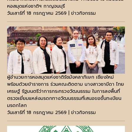
หอสมุดแห่งชาติฯ กาญจนบุรี
วันเสาร์ที่ 18 กรกฎาคม 2569 | ข่าวกิจกรรม
ผู้อำนวยการหอสมุดแห่งชาติรัชมังคลาภิเษก เชียงใหม่
พร้อมด้วยข้าราชการ ร่วมคณะติดตาม นางสาวซาบีดา ไทย
เศรษฐ์ รัฐมนตรีว่าการกระทรวงวัฒนธรรม ในการลงพื้นที่
ตรวจเยี่ยมแหล่งมรดกทางวัฒนธรรมที่เสนอขอขึ้นทะเบียน
มรดกโลก
วันเสาร์ที่ 18 กรกฎาคม 2569 | ข่าวกิจกรรม