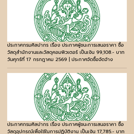
ประกาศกรมศิลปากร เรื่อง ประกาศผู้ชนะการเสนอราคา ซื้อ
วัสดุสำนักงานและวัสดุคอมพิวเตอร์ เป็นเงิน 99,108.- บาท
วันศุกร์ที่ 17 กรกฎาคม 2569 | ประกาศจัดซื้อจัดจ้าง
ประกาศกรมศิลปากร เรื่อง ประกาศผู้ชนะการเสนอราคา ซื้อ
วัสดุอุปกรณ์เพื่อใช้ในการปฏิบัติงาน เป็นเงิน 17,785.- บาท