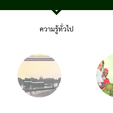
ความรู้ทั่วไป