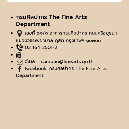
กรมศิลปากร The Fine Arts
Department
เลขที่ ๘๑/๑ อาคารกรมศิลปากร ถนนศรีอยุธยา
แขวงวชิระพยาบาล ดุสิต กรุงเทพฯ ๑๐๓๐๐
02 164 2501-2
-
อีเมล :
saraban@finearts.go.th
Facebook: กรมศิลปากร The Fine Arts
Department