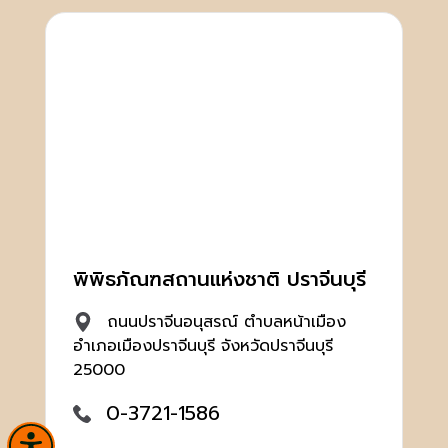
พิพิธภัณฑสถานแห่งชาติ ปราจีนบุรี
ถนนปราจีนอนุสรณ์ ตำบลหน้าเมือง
อำเภอเมืองปราจีนบุรี จังหวัดปราจีนบุรี
25000
0-3721-1586