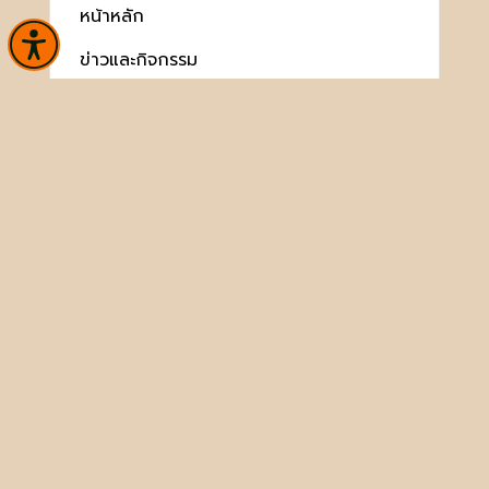
หน้าหลัก
ข่าวและกิจกรรม
นิทรรศการ
บริการ
เกี่ยวกับหน่วยงาน
คลังวิชาการ
ประชาชนควรรู้
ติดต่อเรา