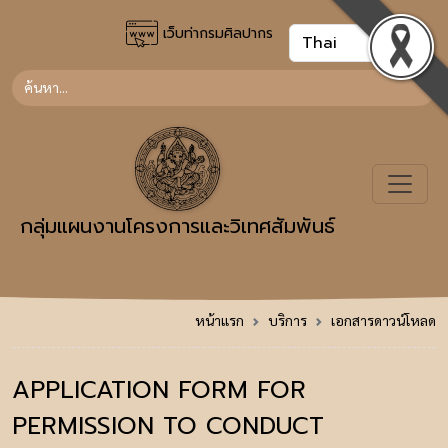
เว็บท่ากรมศิลปากร
กลุ่มแผนงานโครงการและวิเทศสัมพันธ์
หน้าแรก
บริการ
เอกสารดาวน์โหลด
APPLICATION FORM FOR
PERMISSION TO CONDUCT