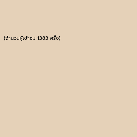
(จำนวนผู้เข้าชม 1383 ครั้ง)