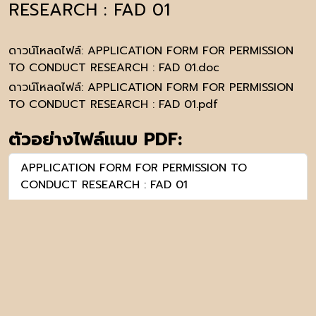
RESEARCH : FAD 01
ดาวน์โหลดไฟล์:
APPLICATION FORM FOR PERMISSION
TO CONDUCT RESEARCH : FAD 01.doc
ดาวน์โหลดไฟล์:
APPLICATION FORM FOR PERMISSION
TO CONDUCT RESEARCH : FAD 01.pdf
ตัวอย่างไฟล์แนบ PDF:
APPLICATION FORM FOR PERMISSION TO
CONDUCT RESEARCH : FAD 01