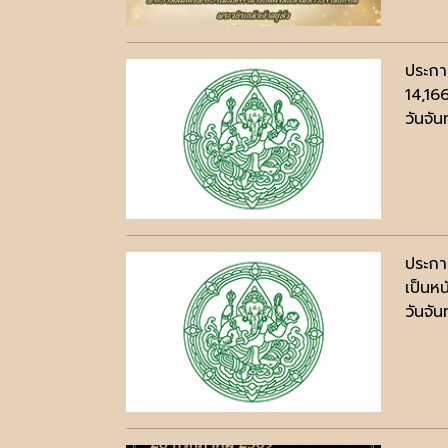
ประกา
14,16
วันจัน
ประกา
เป็นห
วันจัน