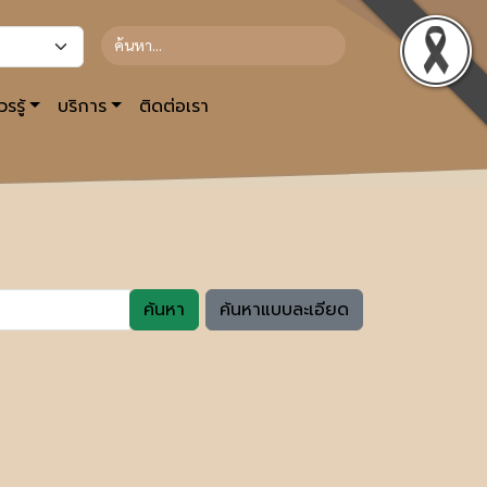
รรู้
บริการ
ติดต่อเรา
ค้นหา
ค้นหาแบบละเอียด