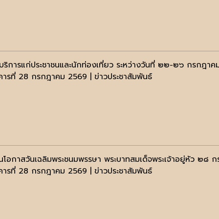
ห้บริการแก่ประชาชนและนักท่องเที่ยว ระหว่างวันที่ ๒๒-๒๖ กรกฎา
งคารที่ 28 กรกฎาคม 2569 | ข่าวประชาสัมพันธ์
งในโอกาสวันเฉลิมพระชนมพรรษา พระบาทสมเด็จพระเจ้าอยู่หัว ๒
งคารที่ 28 กรกฎาคม 2569 | ข่าวประชาสัมพันธ์