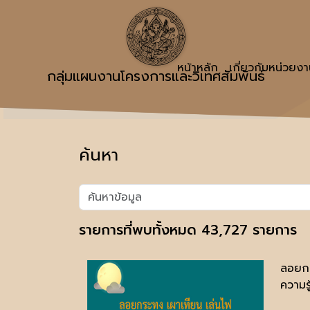
หน้าหลัก
เกี่ยวกับหน่วยง
กลุ่มแผนงานโครงการและวิเทศสัมพันธ์
ค้นหา
รายการที่พบทั้งหมด 43,727 รายการ
ลอยกร
ความรู