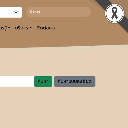
รรู้
บริการ
ติดต่อเรา
ค้นหา
ค้นหาแบบละเอียด