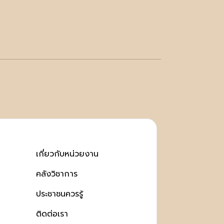
เกี่ยวกับหน่วยงาน
คลังวิชาการ
ประชาชนควรรู้
ติดต่อเรา