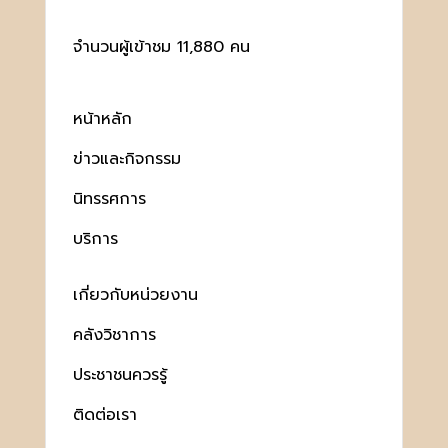
จำนวนผู้เข้าชม 11,880 คน
หน้าหลัก
ข่าวและกิจกรรม
นิทรรศการ
บริการ
เกี่ยวกับหน่วยงาน
คลังวิชาการ
ประชาชนควรรู้
ติดต่อเรา