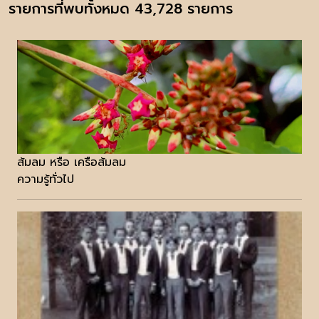
รายการที่พบทั้งหมด 43,728 รายการ
ส้มลม หรือ เครือส้มลม
ความรู้ทั่วไป