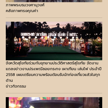
ภาพพระบรมวงศานุวงศ์
คลังภาพทรงคุณค่า
จังหวัดสุโขทัยร่วมกับอุทยานประวัติศาสตร์สุโขทัย จัดงาน
แถลงข่าวงานประเพณีลอยกระทง เผาเทียน เล่นไฟ ประจำปี
2558 เผยเตรียมความพร้อมต้อนรับนักท่องเที่ยวแล้วในทุก
ด้าน
ข่าวกิจกรรม