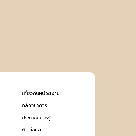
เกี่ยวกับหน่วยงาน
คลังวิชาการ
ประชาชนควรรู้
ติดต่อเรา