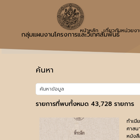
หน้าหลัก
เกี่ยวกับหน่วยง
กลุ่มแผนงานโครงการและวิเทศสัมพันธ์
ค้นหา
รายการที่พบทั้งหมด 43,728 รายการ
ทำเนี
ศาสนา
หนังสื