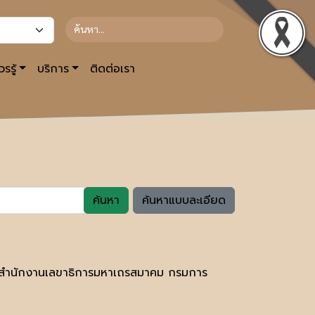
รรู้
บริการ
ติดต่อเรา
ค้นหา
ค้นหาแบบละเอียด
์ สำนักงานเลขาธิการมหาเถรสมาคม กรมการ