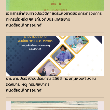
เอกสารสำคัญทางประวัติศาสตร์แห่งชาติของกระทรวงการ
ทหารเรือฝรั่งเศส เกี่ยวกับประเทศสยาม
หนังสืออิเล็กทรอนิกส์
รายงานประจำปีงบประมาณ 2563 กองทุนส่งเสริมงาน
จดหมายเหตุ กรมศิลปากร
หนังสืออิเล็กทรอนิกส์