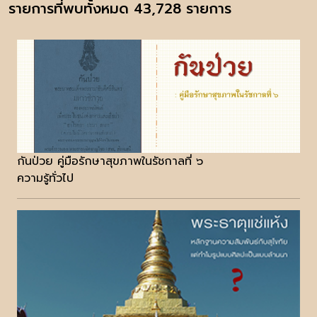
รายการที่พบทั้งหมด 43,728 รายการ
กันป่วย คู่มือรักษาสุขภาพในรัชกาลที่ ๖
ความรู้ทั่วไป