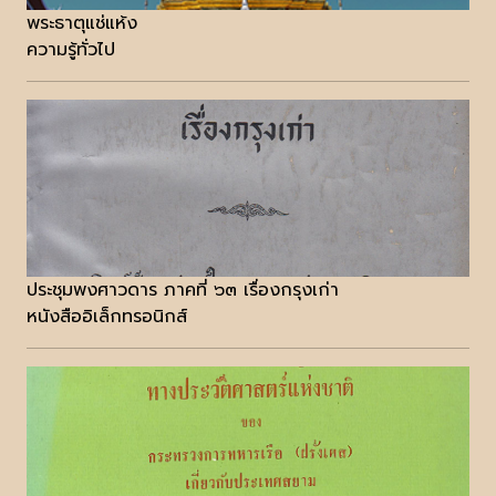
พระธาตุแช่แห้ง
ความรู้ทั่วไป
ประชุมพงศาวดาร ภาคที่ ๖๓ เรื่องกรุงเก่า
หนังสืออิเล็กทรอนิกส์