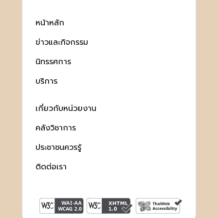
หน้าหลัก
ข่าวและกิจกรรม
นิทรรศการ
บริการ
เกี่ยวกับหน่วยงาน
คลังวิชาการ
ประชาชนควรรู้
ติดต่อเรา