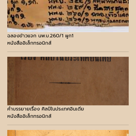
ฉลองข้าวแจก นพ.บ.260/1 ผูก1
หนังสืออิเล็กทรอนิกส์
คำบรรยายเรื่อง ศิลป์ในประเทศอินเดีย
หนังสืออิเล็กทรอนิกส์