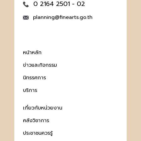
0 2164 2501 - 02
planning@finearts.go.th
หน้าหลัก
ข่าวและกิจกรรม
นิทรรศการ
บริการ
เกี่ยวกับหน่วยงาน
คลังวิชาการ
ประชาชนควรรู้