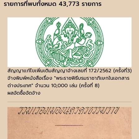
รายการที่พบทั้งหมด 43,773 รายการ
สัญญาเเก้ไขเพิ่มเติมสัญญาจ้างเลขที่ 172/2562 (ครั้งที่3)
จ้างพิมพ์หนังสือเรื่อง "พระราชพิธีบรมราชาภิเษกในเอกสาร
ต่างประเทศ" จำนวน 10,000 เล่ม (ครั้งที่ 8)
ผลจัดซื้อจัดจ้าง