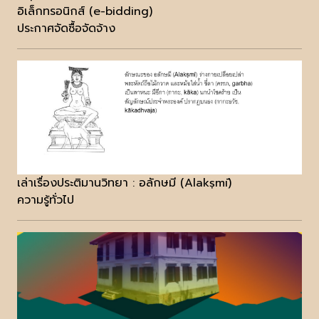
อิเล็กทรอนิกส์ (e-bidding)
ประกาศจัดซื้อจัดจ้าง
เล่าเรื่องประติมานวิทยา : อลักษมี (Alakṣmī)
ความรู้ทั่วไป