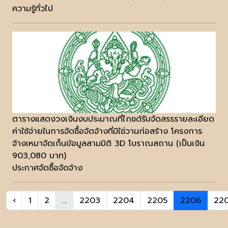
ความรู้ทั่วไป
ตารางแสดงวงเงินงบประมาณที่ไกชด้รับจัดสรรรายละเอียด
ค่าใช้จ่ายในการจัดซื้อจัดจ้างที่มิใช่วานก่อสร้าง โครงการ
จ้างเหมาจัดเก็นข้อมูลสามมิติ 3D โบราณสถาน (เป็นเงิน
903,080 บาท)
ประกาศจัดซื้อจัดจ้าง
‹
1
2
...
2203
2204
2205
2206
22