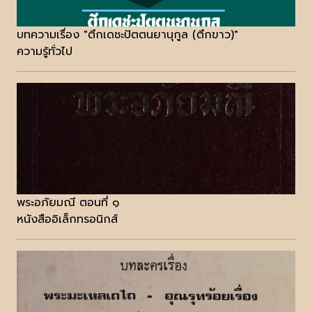
บทความเรื่อง "ตึกเดชะปัตตนยานุกูล (ตึกขาว)"
ความรู้ทั่วไป
พระอภัยมณี ตอนที่ ๑
หนังสืออิเล็กทรอนิกส์