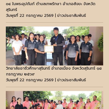
๐๔ ในพระอุปถัมภ์ ตำบลเทพรักษา อำเภอสังขะ จังหวัด
สุรินทร์
วันพุธที่ 22 กรกฎาคม 2569 | ข่าวประชาสัมพันธ์
วิทยาลัยอาชีวศึกษาสุรินทร์ อำเภอเมือง จังหวัดสุรินทร์ ๑๘
กรกฎาคม ๒๕๖๙
วันพุธที่ 22 กรกฎาคม 2569 | ข่าวประชาสัมพันธ์