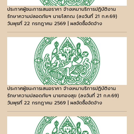
ประกาศผู้ชนะการเสนอราคา จ้างเหมาบริการปฏิบัติงาน
รักษาความปลอดภัยฯ นายโสภณ (ลงวันที่ 21 ก.ค.69)
วันพุธที่ 22 กรกฎาคม 2569 | ผลจัดซื้อจัดจ้าง
ประกาศผู้ชนะการเสนอราคา จ้างเหมาบริการปฏิบัติงาน
รักษาความปลอดภัยฯ นายทองสุข (ลงวันที่ 21 ก.ค.69)
วันพุธที่ 22 กรกฎาคม 2569 | ผลจัดซื้อจัดจ้าง