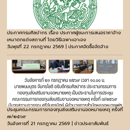
ประกาศกรมศิลปากร เรื่อง ประกาศผู้ชนะการเสนอราคาจ้าง
เหมาตกแต่งสถานที่ โดยวิธีเฉพาะเจาะจง
วันพุธที่ 22 กรกฎาคม 2569 | ประกาศจัดซื้อจัดจ้าง
ประชุมคณะกรรมการกองทุนส่งเสริมงานจดหมายเหตุ ครั้งที่
๗/๒๕๖๙
วันอังคารที่ 21 กรกฎาคม 2569 | ข่าวประชาสัมพันธ์