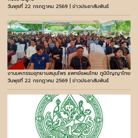
วันพุธที่ 22 กรกฎาคม 2569 | ข่าวประชาสัมพันธ์
งานมหกรรมอุทยานสมุนไพร แพทย์แผนไทย ภูมิปัญญาไทย
วันพุธที่ 22 กรกฎาคม 2569 | ข่าวประชาสัมพันธ์