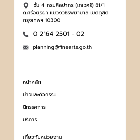
ชั้น 4 กรมศิลปากร (เทเวศร์) 81/1
ถ.ศรีอยุธยา แขวงวชิรพยาบาล เขตดุสิต
กรุงเทพฯ 10300
0 2164 2501 - 02
planning@finearts.go.th
หน้าหลัก
ข่าวและกิจกรรม
นิทรรศการ
บริการ
เกี่ยวกับหน่วยงาน