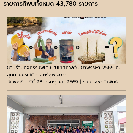
รายการที่พบทั้งหมด 43,780 รายการ
ชวนร่วมกิจกรรมพิเศษ ในเทศกาลวันเข้าพรรษา 2569 ณ
อุทยานประวัติศาสตร์ภูพระบาท
วันพฤหัสบดีที่ 23 กรกฎาคม 2569 | ข่าวประชาสัมพันธ์