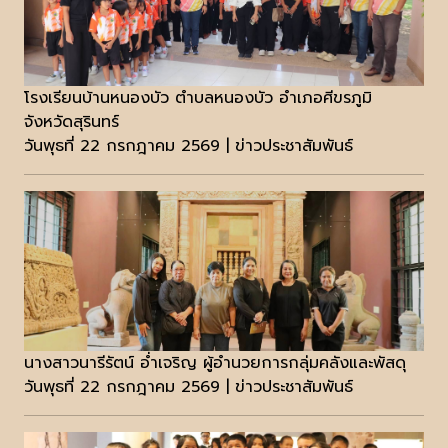
โรงเรียนบ้านหนองบัว ตำบลหนองบัว อำเภอศีขรภูมิ
จังหวัดสุรินทร์
วันพุธที่ 22 กรกฎาคม 2569 | ข่าวประชาสัมพันธ์
นางสาวนารีรัตน์ อ่ำเจริญ ผู้อำนวยการกลุ่มคลังและพัสดุ
วันพุธที่ 22 กรกฎาคม 2569 | ข่าวประชาสัมพันธ์