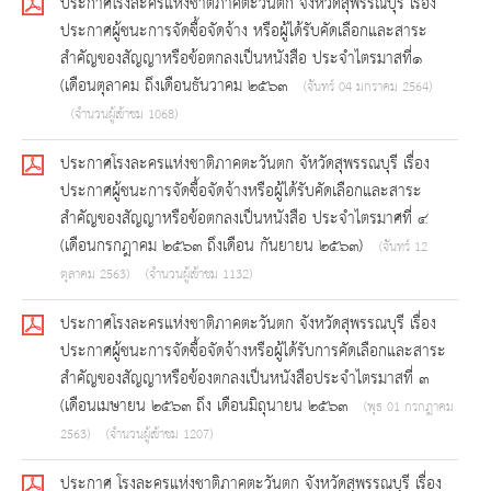
ประกาศโรงละครแห่งชาติภาคตะวันตก จังหวัดสุพรรณบุรี เรื่อง
ประกาศผู้ชนะการจัดซื้อจัดจ้าง หรือผู้ได้รับคัดเลือกและสาระ
สำคัญของสัญญาหรือข้อตกลงเป็นหนังสือ ประจำไตรมาสที่๑
(เดือนตุลาคม ถึงเดือนธันวาคม ๒๕๖๓
(จันทร์ 04 มกราคม 2564)
(จำนวนผู้เข้าชม 1068)
ประกาศโรงละครแห่งชาติภาคตะวันตก จัหวัดสุพรรณบุรี เรื่อง
ประกาศผู้ชนะการจัดซื้อจัดจ้างหรือผู้ได้รับคัดเลือกและสาระ
สำคัญของสัญญาหรือข้อตกลงเป็นหนังสือ ประจำไตรมาศที่ ๔
(เดือนกรกฎาคม ๒๕๖๓ ถึงเดือน กันยายน ๒๕๖๓)
(จันทร์ 12
ตุลาคม 2563)
(จำนวนผู้เข้าชม 1132)
ประกาศโรงละครแห่งชาติภาคตะวันตก จังหวัดสุพรรณบุรี เรื่อง
ประกาศผู้ชนะการจัดซื้อจัดจ้างหรือผู้ได้รับการคัดเลือกและสาระ
สำคัญของสัญญาหรือข้องตกลงเป็นหนังสือประจำไตรมาสที่ ๓
(เดือนเมษายน ๒๕๖๓ ถึง เดือนมิถุนายน ๒๕๖๓
(พุธ 01 กรกฎาคม
2563)
(จำนวนผู้เข้าชม 1207)
ประกาศ โรงละครแห่งชาติภาคตะวันตก จังหวัดสุพรรณบุรี เรื่อง