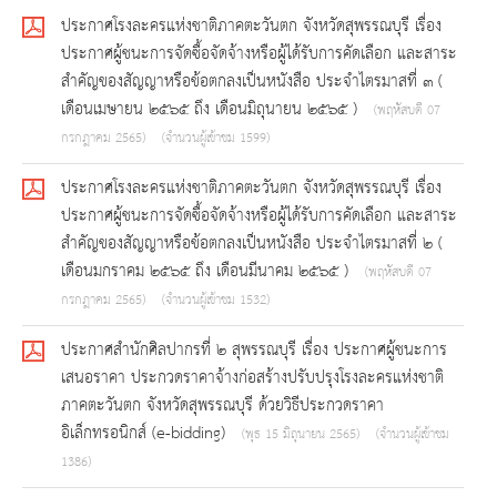
ประกาศโรงละครแห่งชาติภาคตะวันตก จังหวัดสุพรรณบุรี เรื่อง
ประกาศผู้ชนะการจัดซื้อจัดจ้างหรือผู้ได้รับการคัดเลือก และสาระ
สำคัญของสัญญาหรือข้อตกลงเป็นหนังสือ ประจำไตรมาสที่ ๓ (
เดือนเมษายน ๒๕๖๕ ถึง เดือนมิถุนายน ๒๕๖๕ )
(พฤหัสบดี 07
กรกฎาคม 2565)
(จำนวนผู้เข้าชม 1599)
ประกาศโรงละครแห่งชาติภาคตะวันตก จังหวัดสุพรรณบุรี เรื่อง
ประกาศผู้ชนะการจัดซื้อจัดจ้างหรือผู้ได้รับการคัดเลือก และสาระ
สำคัญของสัญญาหรือข้อตกลงเป็นหนังสือ ประจำไตรมาสที่ ๒ (
เดือนมกราคม ๒๕๖๕ ถึง เดือนมีนาคม ๒๕๖๕ )
(พฤหัสบดี 07
กรกฎาคม 2565)
(จำนวนผู้เข้าชม 1532)
ประกาศสำนักศิลปากรที่ ๒ สุพรรณบุรี เรื่อง ประกาศผู้ชนะการ
เสนอราคา ประกวดราคาจ้างก่อสร้างปรับปรุงโรงละครแห่งชาติ
ภาคตะวันตก จังหวัดสุพรรณบุรี ด้วยวิธีประกวดราคา
อิเล็กทรอนิกส์ (e-bidding)
(พุธ 15 มิถุนายน 2565)
(จำนวนผู้เข้าชม
1386)