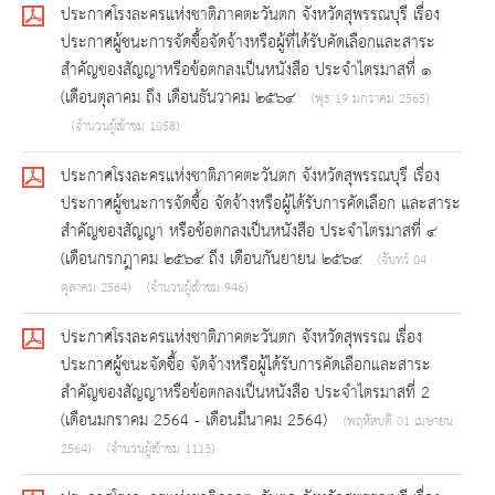
ประกาศโรงละครแห่งชาติภาคตะวันตก จังหวัดสุพรรณบุรี เรื่อง
ประกาศผู้ชนะการจัดซื้อจัดจ้างหรือผู้ที่ได้รับคัดเลือกและสาระ
สำคัญของสัญญาหรือข้อตกลงเป็นหนังสือ ประจำไตรมาสที่ ๑
(เดือนตุลาคม ถึง เดือนธันวาคม ๒๕๖๔
(พุธ 19 มกราคม 2565)
(จำนวนผู้เข้าชม 1058)
ประกาศโรงละครแห่งชาติภาคตะวันตก จังหวัดสุพรรณบุรี เรื่อง
ประกาศผู้ชนะการจัดซื้อ จัดจ้างหรือผู้ได้รับการคัดเลือก และสาระ
สำคัญของสัญญา หรือข้อตกลงเป็นหนังสือ ประจำไตรมาสที่ ๔
(เดือนกรกฎาคม ๒๕๖๔ ถึง เดือนกันยายน ๒๕๖๔
(จันทร์ 04
ตุลาคม 2564)
(จำนวนผู้เข้าชม 946)
ประกาศโรงละครแห่งชาติภาคตะวันตก จังหวัดสุพรรณ เรื่อง
ประกาศผู้ชนะจัดซื้อ จัดจ้างหรือผู้ได้รับการคัดเลือกและสาระ
สำคัญของสัญญาหรือข้อตกลงเป็นหนังสือ ประจำไตรมาสที่ 2
(เดือนมกราคม 2564 - เดือนมีนาคม 2564)
(พฤหัสบดี 01 เมษายน
2564)
(จำนวนผู้เข้าชม 1113)