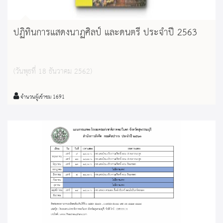
ปฏิทินการแสดงนาฏศิลป์ และดนตรี ประจำปี 2563
(วันพุธที่ 18 ธันวาคม 2562)
จำนวนผู้เข้าชม 1691