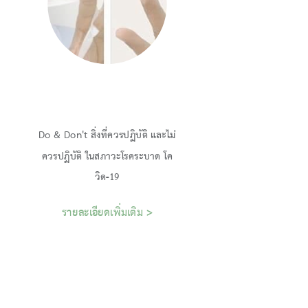
Do & Don't สิ่งที่ควรปฏิบัติ และไม่
ควรปฏิบัติ ในสภาวะโรคระบาด โค
รายละเอียดเพิ่มเติม >