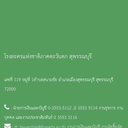
โรงละครแห่งชาติภาคตะวันตก สุพรรณบุรี
เลขที่ 119 หมู่ที่ 1ตำบลสนามชัย อำเภอเมืองสุพรรณบุรี สุพรรณบุรี
72000
: ฝ่ายการเงินและบัญชี 0-3553-5112 ,0 3553 5114 งานธุรการ งาน
บุคคล และงานประชาสัมพันธ์ 0 3553 5116
:
tt_tawantok@finearts.go.th งานการเงินและบัญชี งานจัดซื้อจัด