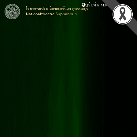
เว็บท่ากรมศิลปากร
โรงละครแห่งชาติภาคตะวันตก สุพรรณบุรี
Nationaltheatre Suphanburi