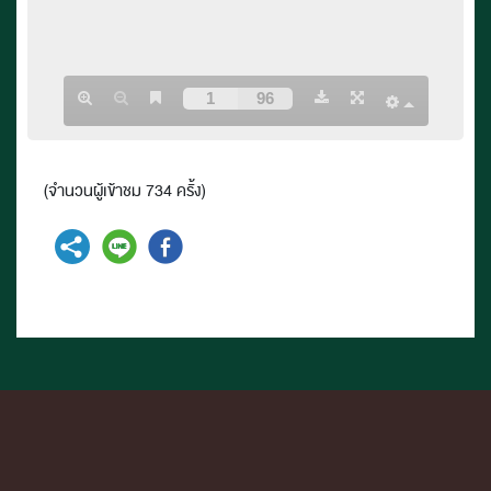
(จำนวนผู้เข้าชม 734 ครั้ง)