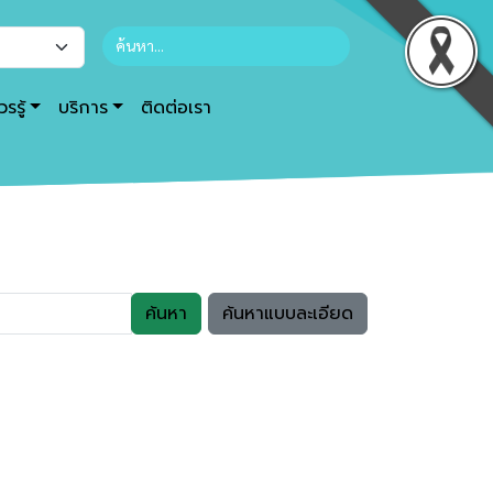
รรู้
บริการ
ติดต่อเรา
ค้นหา
ค้นหาแบบละเอียด