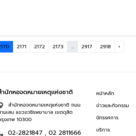
2170
2171
2172
2173
...
2917
2918
›
สำนักหอจดหมายเหตุเเห่งชาติ
หน้าหลัก
สำนักหอจดหมายเหตุแห่งชาติ ถนน
ข่าวและกิจกรรม
สามเสน แขวงวชิรพยาบาล เขตดุสิต
นิทรรศการ
กรุงเทพ 10300
บริการ
02-2821847 , 02 2811666