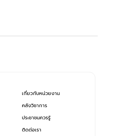
เกี่ยวกับหน่วยงาน
คลังวิชาการ
ประชาชนควรรู้
ติดต่อเรา