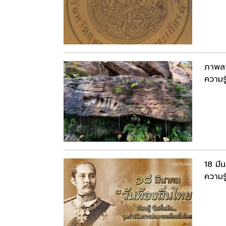
ภาพลา
ความรู
18 มี
ความรู