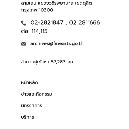
สามเสน แขวงวชิรพยาบาล เขตดุสิต
กรุงเทพ 10300
02-2821847 , 02 2811666
ต่อ. 114,115
archives@finearts.go.th
จำนวนผู้เข้าชม 57,283 คน
หน้าหลัก
ข่าวและกิจกรรม
นิทรรศการ
บริการ