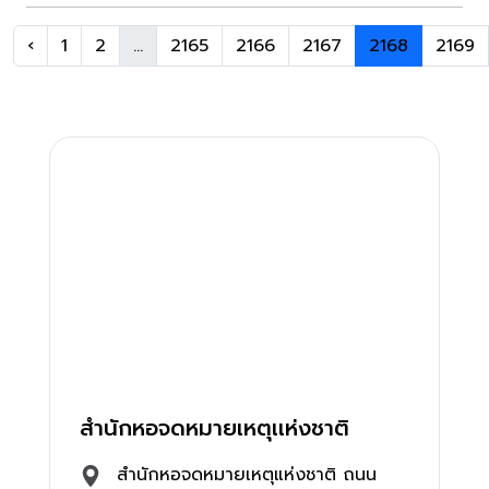
‹
1
2
...
2165
2166
2167
2168
2169
สำนักหอจดหมายเหตุเเห่งชาติ
สำนักหอจดหมายเหตุแห่งชาติ ถนน