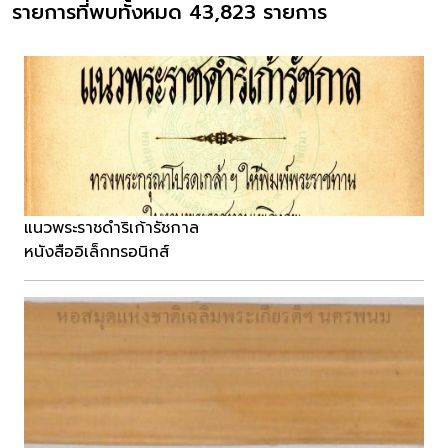
รายการที่พบทั้งหมด 43,823 รายการ
แนวพระราชดำริเก้ารัชกาล
หนังสืออิเล็กทรอนิกส์