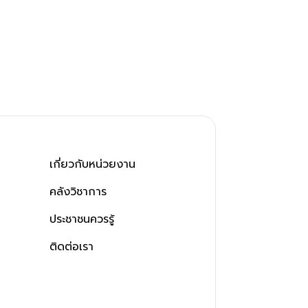
เกี่ยวกับหน่วยงาน
คลังวิชาการ
ประชาชนควรรู้
ติดต่อเรา