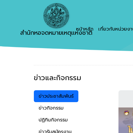
หน้าหลัก
เกี่ยวกับหน่วยง
สำนักหอจดหมายเหตุเเห่งชาติ
ข่าวและกิจกรรม
ข่าวประชาสัมพันธ์
ข่าวกิจกรรม
ปฏิทินกิจกรรม
ข่าวรับสมัครงาน