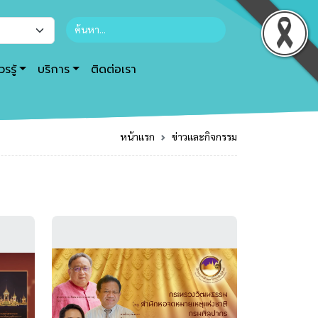
รรู้
บริการ
ติดต่อเรา
หน้าแรก
ข่าวและกิจกรรม