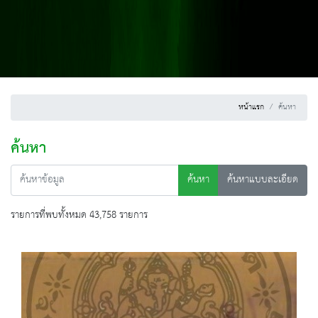
หน้าแรก
ค้นหา
ค้นหา
ค้นหา
ค้นหาแบบละเอียด
รายการที่พบทั้งหมด 43,758 รายการ