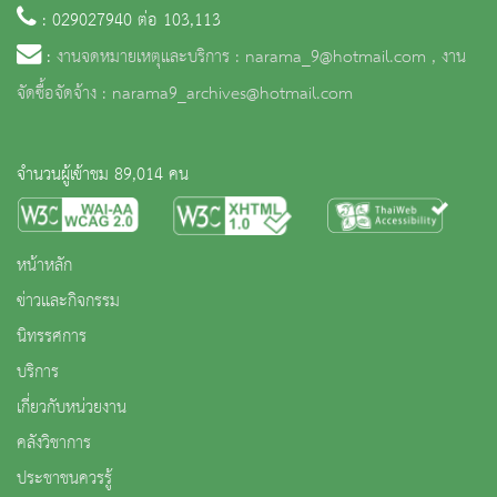
: 029027940 ต่อ 103,113
:
งานจดหมายเหตุและบริการ : narama_9@hotmail.com , งาน
จัดซื้อจัดจ้าง : narama9_archives@hotmail.com
จำนวนผู้เข้าชม 89,014 คน
หน้าหลัก
ข่าวและกิจกรรม
นิทรรศการ
บริการ
เกี่ยวกับหน่วยงาน
คลังวิชาการ
ประชาชนควรรู้