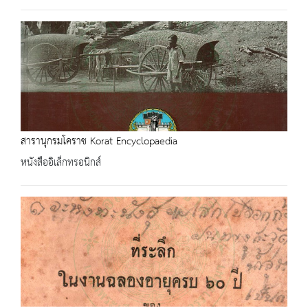
สารานุกรมโคราช Korat Encyclopaedia
หนังสืออิเล็กทรอนิกส์