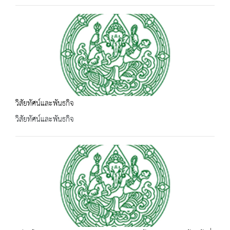
วิสัยทัศน์และพันธกิจ
วิสัยทัศน์และพันธกิจ