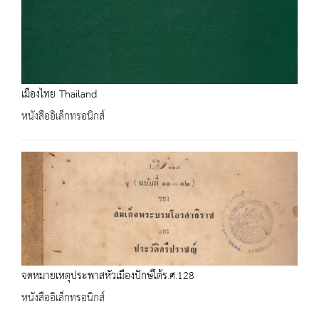
เมืองไทย Thailand
หนังสืออิเล็กทรอนิกส์
จดหมายเหตุประพาสหัวเมืองปักษ์ใต้ร.ศ.128
หนังสืออิเล็กทรอนิกส์