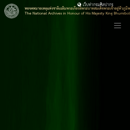
เว็บท่ากรมศิลปากร
หอจดหมายเหตุแห่งชาติเฉลิมพระเกียรติพระบาทสมเด็จพระเจ้าอยู่หัวภูมิ
The National Archives in Honour of His Majesty King Bhumibo