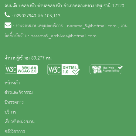
ถนนเลียบคลองห้า ตำบลคลองห้า อำเภอคลองหลวง ปทุมธานี 12120
: 029027940 ต่อ 103,113
:
งานจดหมายเหตุและบริการ : narama_9@hotmail.com , งาน
จัดซื้อจัดจ้าง : narama9_archives@hotmail.com
จำนวนผู้เข้าชม 89,277 คน
หน้าหลัก
ข่าวและกิจกรรม
นิทรรศการ
บริการ
เกี่ยวกับหน่วยงาน
คลังวิชาการ