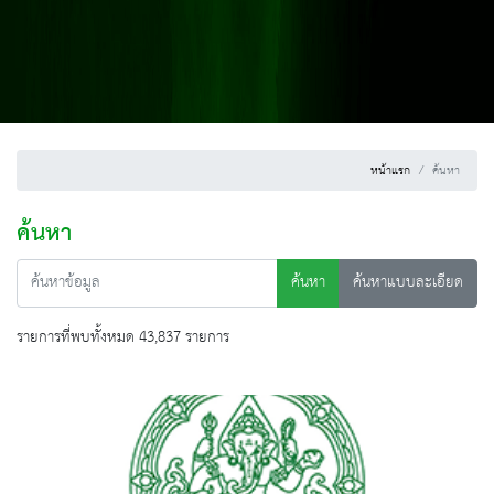
หน้าแรก
ค้นหา
ค้นหา
ค้นหา
ค้นหาแบบละเอียด
รายการที่พบทั้งหมด 43,837 รายการ