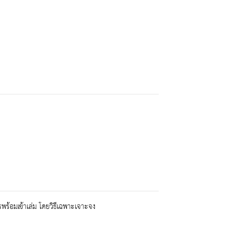
้อมเข้าเล่ม โดยวิธีเฉพาะเจาะจง