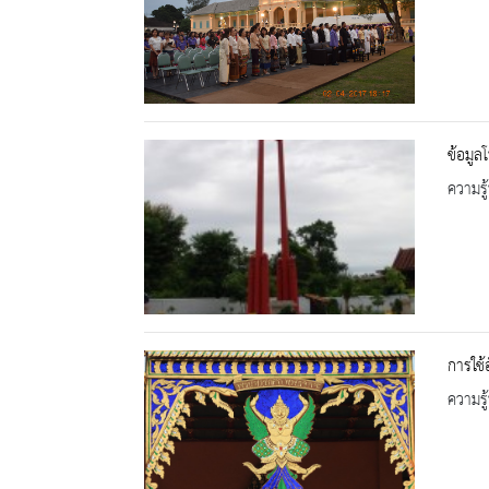
ข้อมูล
ความรู้
การใช้
ความรู้