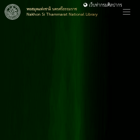
เว็บท่ากรมศิลปากร
หอสมุดแห่งชาติ นครศรีธรรมราช
Nakhon Si Thammarat National Library