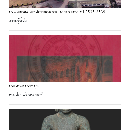
บริเวณพิพิธภัณฑสถานแห่งชาติ น่าน ระหว่างปี 2535-2539
ความรู้ทั่วไป
ประเพณีรับราชทูต
หนังสืออิเล็กทรอนิกส์