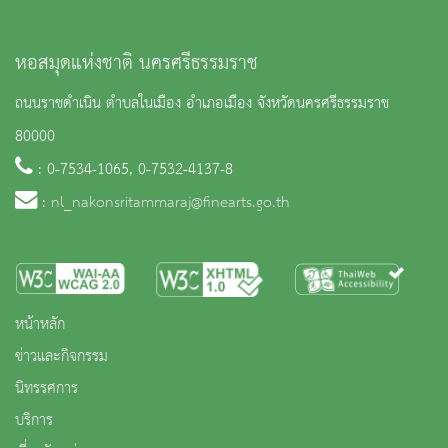
หอสมุดแห่งชาติ นครศรีธรรมราช
ถนนราชดำเนิน ตำบลในเมือง อำเภอเมือง จังหวัดนครศรีธรรมราช
80000
: 0-7534-1065, 0-7532-4137-8
:
nl_nakonsritammaraj@finearts.go.th
หน้าหลัก
ข่าวและกิจกรรม
นิทรรศการ
บริการ