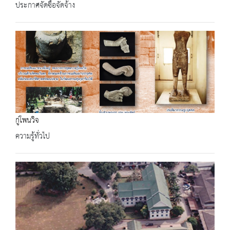
ประกาศจัดซื้อจัดจ้าง
กู่โพนวิจ
ความรู้ทั่วไป