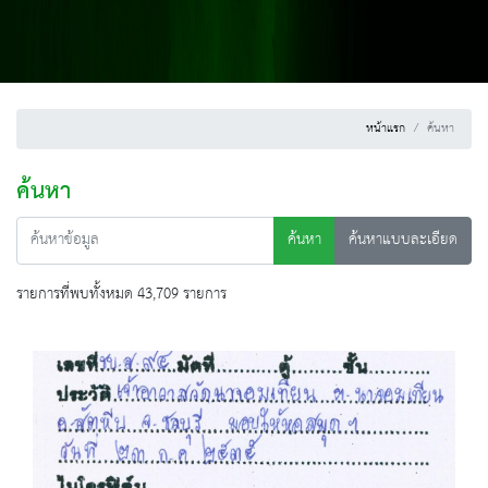
หน้าแรก
ค้นหา
ค้นหา
ค้นหา
ค้นหาแบบละเอียด
รายการที่พบทั้งหมด 43,709 รายการ