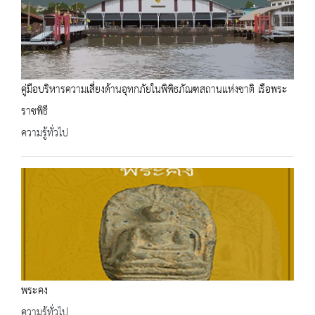
คู่มือบริหารความเสี่ยงด้านอุทกภัยในพิพิธภัณฑสถานแห่งชาติ เรือพระ
ราชพิธี
ความรู้ทั่วไป
พระคง
ความรู้ทั่วไป