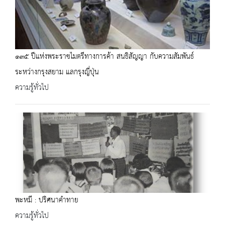
๑๓๕ ปีแห่งพระราชไมตรีทางการค้า สนธิสัญญา กับความสัมพันธ์
ระหว่างกรุงสยาม แลกรุงญี่ปุ่น
ความรู้ทั่วไป
พะหมี : ปริศนาคำทาย
ความรู้ทั่วไป