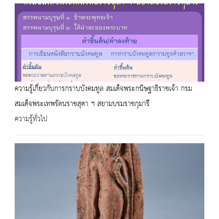
ความรู้เกี่ยวกับการกราบบังคมทูล สมเด็จพระกนิษฐาธิราชเจ้า กรม
สมเด็จพระเทพรัตนราชสุดา ฯ สยามบรมราชกุมารี
ความรู้ทั่วไป