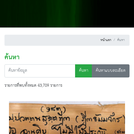
หน้าแรก
ค้นหา
ค้นหา
ค้นหา
ค้นหาแบบละเอียด
รายการที่พบทั้งหมด 43,709 รายการ