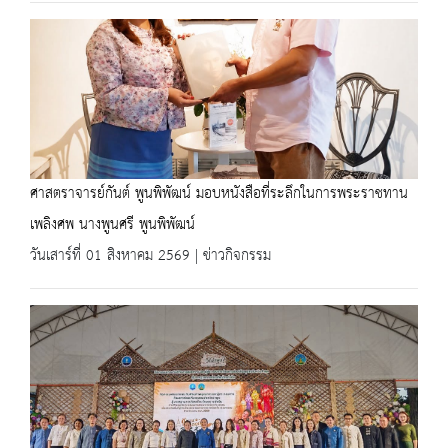
ศาสตราจารย์กันต์ พูนพิพัฒน์ มอบหนังสือที่ระลึกในการพระราชทาน
เพลิงศพ นางพูนศรี พูนพิพัฒน์
วันเสาร์ที่ 01 สิงหาคม 2569 | ข่าวกิจกรรม