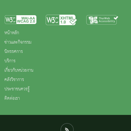
หน้าหลัก
ข่าวและกิจกรรม
นิทรรศการ
บริการ
เกี่ยวกับหน่วยงาน
คลังวิชาการ
ประชาชนควรรู้
ติดต่อเรา