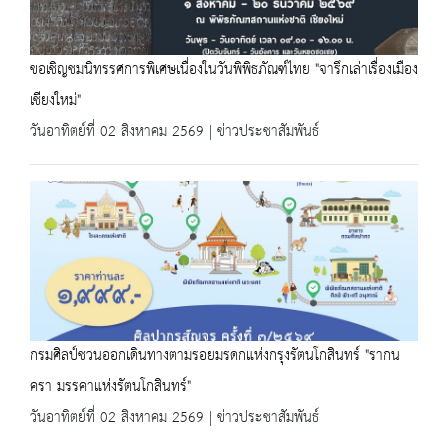
ขอเชิญชมนิทรรศการพิเศษเนื่องในวันพิพิธภัณฑ์ไทย "จารึกเล่าเรื่องเมือง
เชียงใหม่"
วันอาทิตย์ที่ 02 สิงหาคม 2569 | ข่าวประชาสัมพันธ์
กรมศิลป์ชวนออกเดินทางตามรอยมรดกแห่งกรุงรัตนโกสินทร์ "รากน
ครา มรรคาแห่งรัตนโกสินทร์"
วันอาทิตย์ที่ 02 สิงหาคม 2569 | ข่าวประชาสัมพันธ์