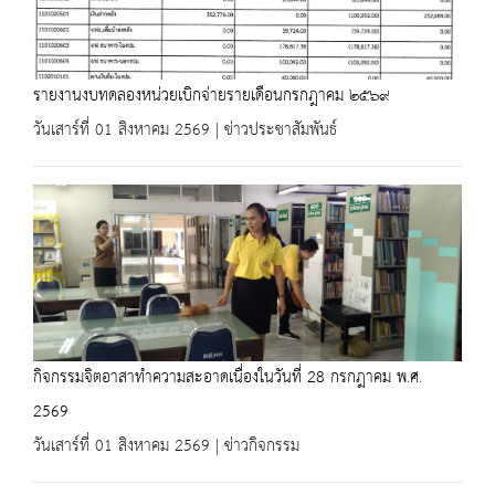
รายงานงบทดลองหน่วยเบิกจ่ายรายเดือนกรกฎาคม ๒๕๖๙
วันเสาร์ที่ 01 สิงหาคม 2569 | ข่าวประชาสัมพันธ์
กิจกรรมจิตอาสาทำความสะอาดเนื่องในวันที่ 28 กรกฎาคม พ.ศ.
2569
วันเสาร์ที่ 01 สิงหาคม 2569 | ข่าวกิจกรรม