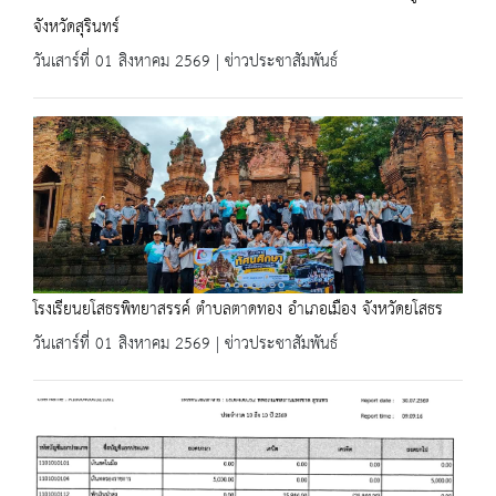
จังหวัดสุรินทร์
วันเสาร์ที่ 01 สิงหาคม 2569 | ข่าวประชาสัมพันธ์
โรงเรียนยโสธรพิทยาสรรค์ ตำบลตาดทอง อำเภอเมือง จังหวัดยโสธร
วันเสาร์ที่ 01 สิงหาคม 2569 | ข่าวประชาสัมพันธ์