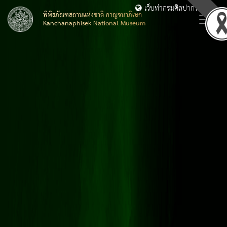
เว็บท่ากรมศิลปากร
พิพิธภัณฑสถานแห่งชาติ กาญจนาภิเษก
Kanchanaphisek National Museum