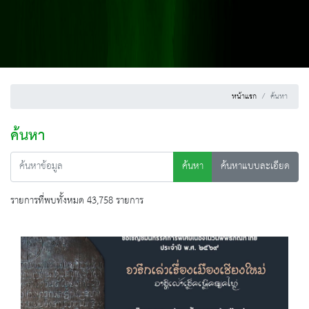
หน้าแรก
ค้นหา
ค้นหา
ค้นหา
ค้นหาแบบละเอียด
รายการที่พบทั้งหมด 43,758 รายการ