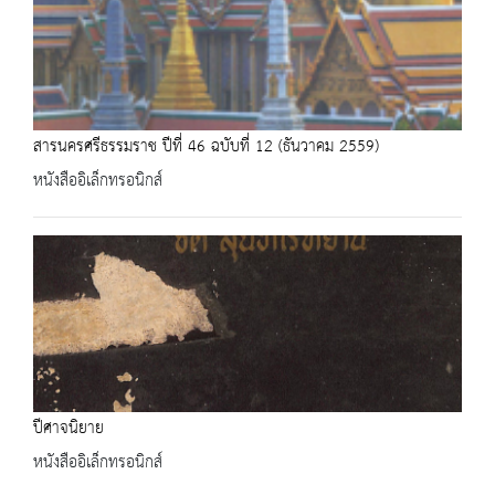
สารนครศรีธรรมราช ปีที่ 46 ฉบับที่ 12 (ธันวาคม 2559)
หนังสืออิเล็กทรอนิกส์
ปีศาจนิยาย
หนังสืออิเล็กทรอนิกส์