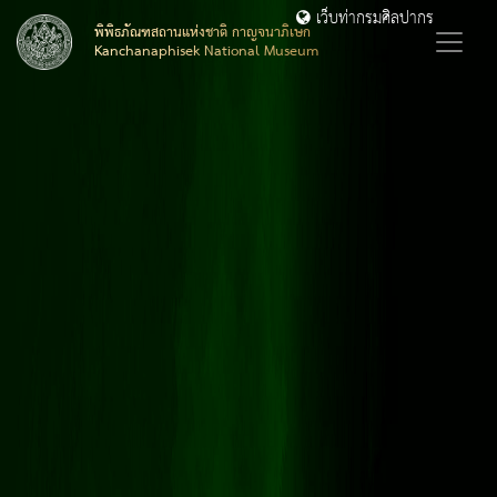
เว็บท่ากรมศิลปากร
พิพิธภัณฑสถานแห่งชาติ กาญจนาภิเษก
Kanchanaphisek National Museum