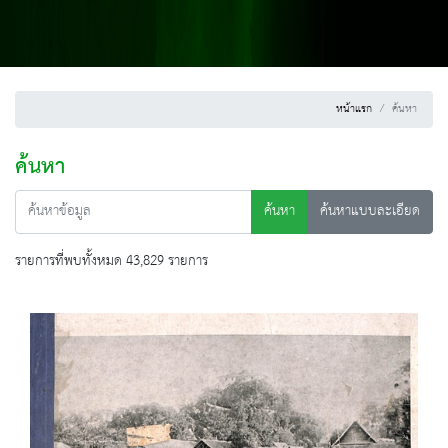
หน้าแรก
ค้นหา
ค้นหา
ค้นหา
ค้นหาแบบละเอียด
รายการที่พบทั้งหมด 43,829 รายการ