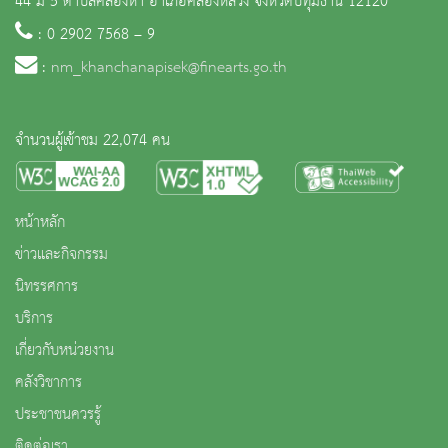
44 ม 5 ตำบลคลองห้า อำเภอคลองหลวง จังหวัดปทุมธานี 12120
: 0 2902 7568 – 9
:
nm_khanchanapisek@finearts.go.th
จำนวนผู้เข้าชม 22,074 คน
หน้าหลัก
ข่าวและกิจกรรม
นิทรรศการ
บริการ
เกี่ยวกับหน่วยงาน
คลังวิชาการ
ประชาชนควรรู้
ติดต่อเรา