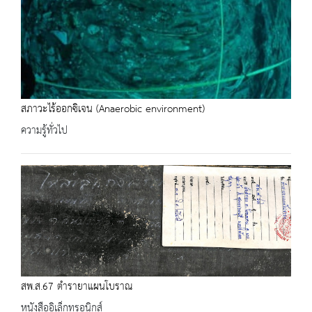
สภาวะไร้ออกซิเจน (Anaerobic environment)
ความรู้ทั่วไป
สพ.ส.67 ตำรายาแผนโบราณ
หนังสืออิเล็กทรอนิกส์