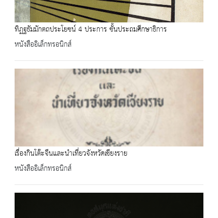
ทิฏฐธัมมักตถประโยชน์ 4 ประการ ชั้นประถมศึกษาธิการ
หนังสืออิเล็กทรอนิกส์
เรื่องกินโต๊ะจีนและนำเที่ยวจังหวัดเชียงราย
หนังสืออิเล็กทรอนิกส์