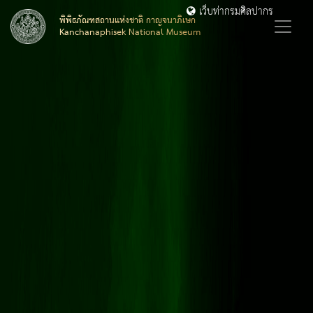
เว็บท่ากรมศิลปากร
พิพิธภัณฑสถานแห่งชาติ กาญจนาภิเษก
Kanchanaphisek National Museum