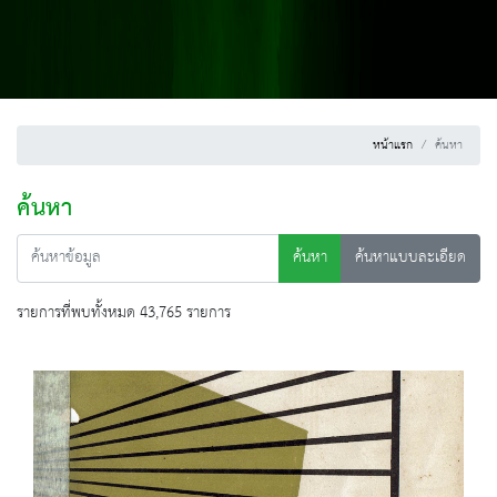
หน้าแรก
ค้นหา
ค้นหา
ค้นหา
ค้นหาแบบละเอียด
รายการที่พบทั้งหมด 43,765 รายการ