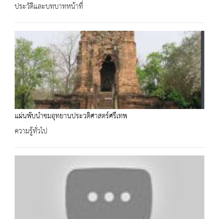
ประวัติและบทบาทหน้าที่
แผ่นพับนำชมอุทยานประวติศาสตร์ศรีเทพ
ความรู้ทั่วไป