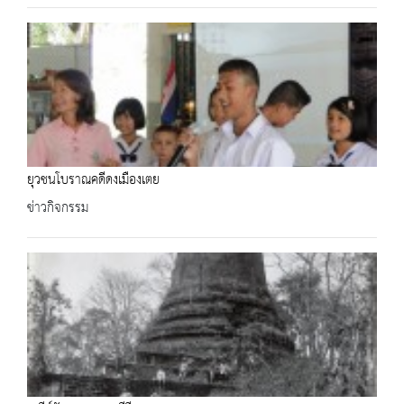
ยุวชนโบราณคดีดงเมืองเตย
ข่าวกิจกรรม