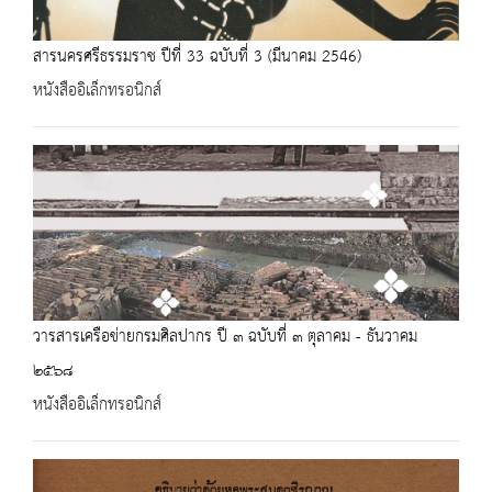
สารนครศรีธรรมราช ปีที่ 33 ฉบับที่ 3 (มีนาคม 2546)
หนังสืออิเล็กทรอนิกส์
วารสารเครือข่ายกรมศิลปากร ปี ๓ ฉบับที่ ๓ ตุลาคม - ธันวาคม
๒๕๖๘
หนังสืออิเล็กทรอนิกส์