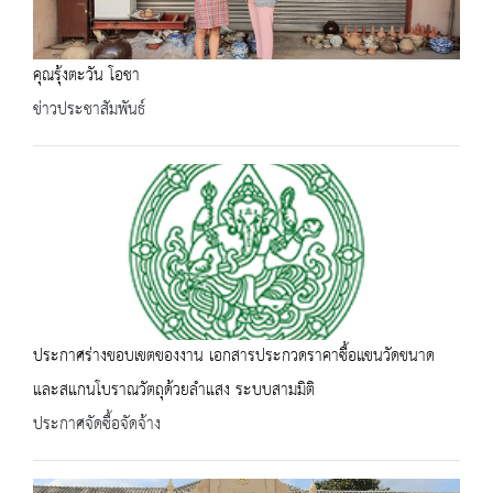
คุณรุ้งตะวัน โอชา
ข่าวประชาสัมพันธ์
ประกาศร่างขอบเขตของงาน เอกสารประกวดราคาซื้อแขนวัดขนาด
และสแกนโบราณวัตถุด้วยลำแสง ระบบสามมิติ
ประกาศจัดซื้อจัดจ้าง