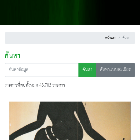
หน้าแรก
ค้นหา
ค้นหา
ค้นหา
ค้นหาแบบละเอียด
รายการที่พบทั้งหมด 43,703 รายการ