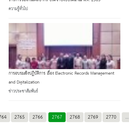
ความรู้ทั่วไป
การอบรมเชิงปฏิบัติการ เรื่อง Electronic Records Management
and Digitalization
ข่าวประชาสัมพันธ์
764
2765
2766
2767
2768
2769
2770
...