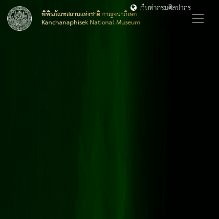
เว็บท่ากรมศิลปากร
พิพิธภัณฑสถานแห่งชาติ กาญจนาภิเษก
Kanchanaphisek National Museum