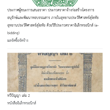
ประกาศผู้ชนะการเสนอราคา ประกวดราคาจ้างก่อสร้างโครงการ
อนุรักษ์และพัฒนาหอบรรณสาร ภายในอุทยานประวัติศาสตร์สุโขทัย
อุทยานประวัติศาสตร์สุโขทัย ด้วยวิธีประกวดราคาอิเล็กทรอนิกส์ (e-
bidding)
ผลจัดซื้อจัดจ้าง
ทวีปัญญา เล่ม 2
หนังสืออิเล็กทรอนิกส์