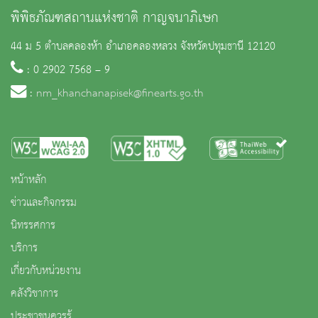
พิพิธภัณฑสถานแห่งชาติ กาญจนาภิเษก
44 ม 5 ตำบลคลองห้า อำเภอคลองหลวง จังหวัดปทุมธานี 12120
: 0 2902 7568 – 9
:
nm_khanchanapisek@finearts.go.th
หน้าหลัก
ข่าวและกิจกรรม
นิทรรศการ
บริการ
เกี่ยวกับหน่วยงาน
คลังวิชาการ
ประชาชนควรรู้