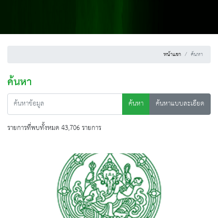
หน้าแรก
ค้นหา
ค้นหา
ค้นหา
ค้นหาแบบละเอียด
รายการที่พบทั้งหมด 43,706 รายการ