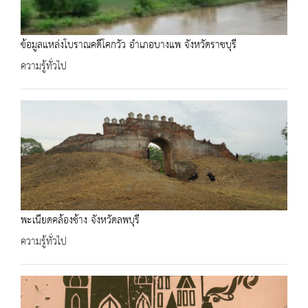
ข้อมูลแหล่งโบราณคดีโคกวัว อำเภอบางแพ จังหวัดราชบุรี
ความรู้ทั่วไป
พะเนียดคล้องช้าง จังหวัดลพบุรี
ความรู้ทั่วไป