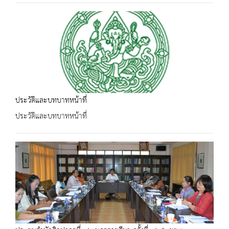
ประวัติและบทบาทหน้าที่
ประวัติและบทบาทหน้าที่