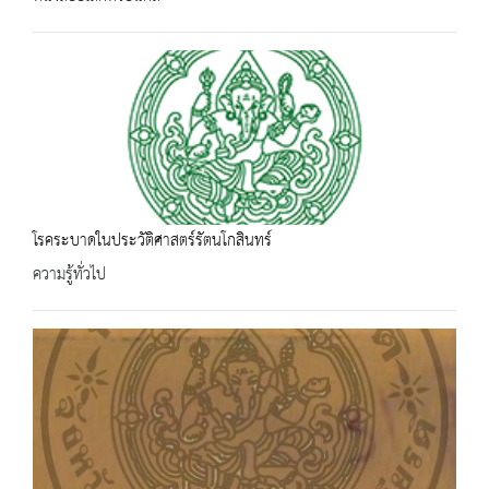
โรคระบาดในประวัติศาสตร์รัตนโกสินทร์
ความรู้ทั่วไป