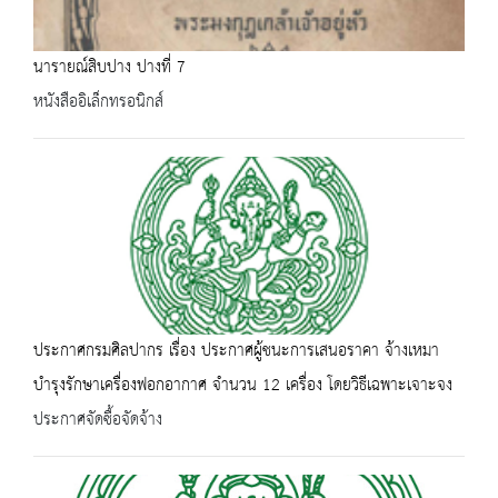
นารายณ์สิบปาง ปางที่ 7
หนังสืออิเล็กทรอนิกส์
ประกาศกรมศิลปากร เรื่อง ประกาศผู้ชนะการเสนอราคา จ้างเหมา
บำรุงรักษาเครื่องฟอกอากาศ จำนวน 12 เครื่อง โดยวิธีเฉพาะเจาะจง
ประกาศจัดซื้อจัดจ้าง