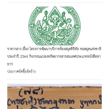
ราคากลาง เรื่อง โครงการพัฒนาบริการห้องสมุดดิจิทัล หอสมุดแห่งชาติ
ประจำปี 2564 กิจกรรมแปลงทรัพยากรสารสนเทศประเภทหนังสือหา
ยาก
ประกาศจัดซื้อจัดจ้าง