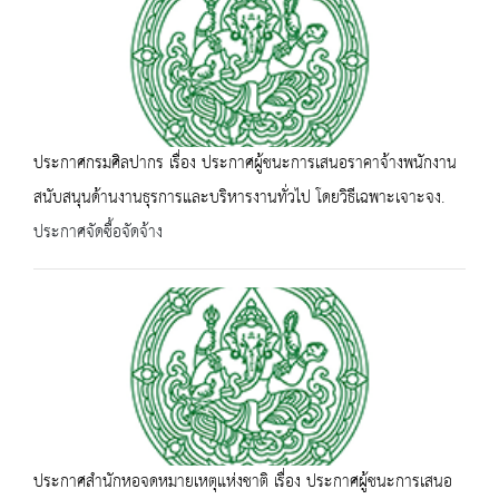
ประกาศกรมศิลปากร เรื่อง ประกาศผู้ชนะการเสนอราคาจ้างพนักงาน
สนับสนุนด้านงานธุรการและบริหารงานทั่วไป โดยวิธีเฉพาะเจาะจง.
ประกาศจัดซื้อจัดจ้าง
ประกาศสำนักหอจดหมายเหตุแห่งชาติ เรื่อง ประกาศผู้ชนะการเสนอ