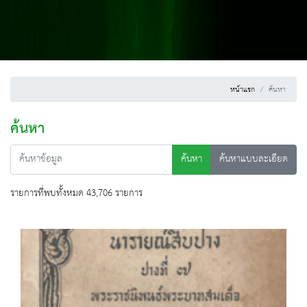
หน้าแรก
ค้นหา
ค้นหา
ค้นหา
ค้นหาแบบละเอียด
รายการที่พบทั้งหมด 43,706 รายการ