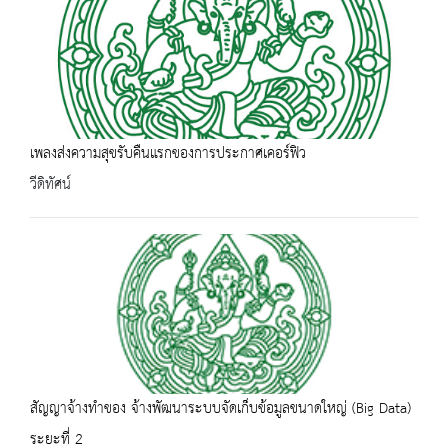
เพลงส่งความสุขรับคืนแรกของการประกาศเคอร์ฟิว
วีดิทัศน์
สัญญาจ้างทำของ จ้างพัฒนาระบบจัดเก็บข้อมูลขนาดใหญ่ (Big Data)
ระยะที่ 2