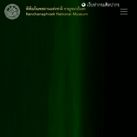
เว็บท่ากรมศิลปากร
พิพิธภัณฑสถานแห่งชาติ กาญจนาภิเษก
Kanchanaphisek National Museum