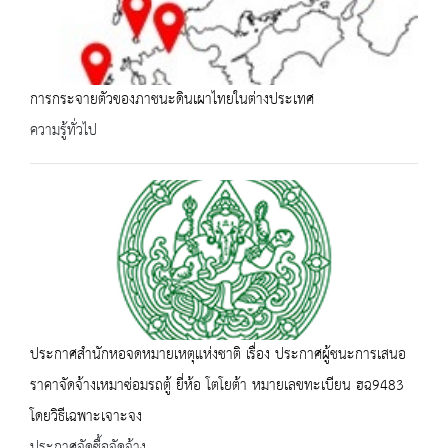
การกระจายตัวของภาชนะดินเผาไทยในต่างประเทศ
ความรู้ทั่วไป
ประกาศสำนักหอจดหมายเหตุแห่งชาติ เรื่อง ประกาศผู้ชนะการเสนอ
ราคาจัดจ้างเหมาซ่อมรถตู้ ยี่ห้อ โตโยต้า หมายเลขทะเบียน ฮฉ9483
โดยวิธีเฉพาะเจาะจง
ประกาศจัดซื้อจัดจ้าง