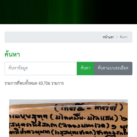
หน้าแรก
ค้นหา
ค้นหา
ค้นหา
ค้นหาแบบละเอียด
รายการที่พบทั้งหมด 43,706 รายการ