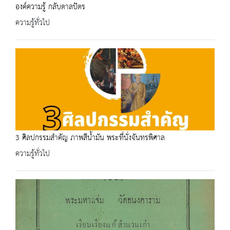
องค์ความรู้ กลับตาลปัตร
ความรู้ทั่วไป
3 ศิลปกรรมสำคัญ ภาพสีน้ำมัน พระที่นั่งจันทรพิศาล
ความรู้ทั่วไป