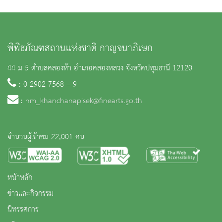
พิพิธภัณฑสถานแห่งชาติ กาญจนาภิเษก
44 ม 5 ตำบลคลองห้า อำเภอคลองหลวง จังหวัดปทุมธานี 12120
: 0 2902 7568 – 9
:
nm_khanchanapisek@finearts.go.th
จำนวนผู้เข้าชม 22,001 คน
หน้าหลัก
ข่าวและกิจกรรม
นิทรรศการ