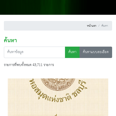
หน้าแรก
ค้นหา
ค้นหา
ค้นหา
ค้นหาแบบละเอียด
รายการที่พบทั้งหมด 43,711 รายการ