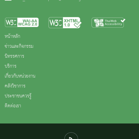
หน้าหลัก
ข่าวและกิจกรรม
นิทรรศการ
บริการ
เกี่ยวกับหน่วยงาน
คลังวิชาการ
ประชาชนควรรู้
ติดต่อเรา