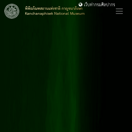
เว็บท่ากรมศิลปากร
พิพิธภัณฑสถานแห่งชาติ กาญจนาภิเษก
Kanchanaphisek National Museum