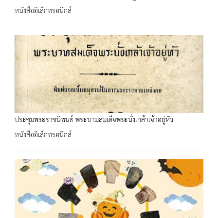
หนังสืออิเล็กทรอนิกส์
ประชุมพระราชนิพนธ์ พระบามสมเด็จพระนั่งเกล้าเจ้าอยู่หัว
หนังสืออิเล็กทรอนิกส์