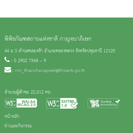
พิพิธภัณฑสถานแห่งชาติ กาญจนาภิเษก
44 ม 5 ตำบลคลองห้า อำเภอคลองหลวง จังหวัดปทุมธานี 12120
: 0 2902 7568 – 9
:
nm_khanchanapisek@finearts.go.th
จำนวนผู้เข้าชม 22,012 คน
หน้าหลัก
ข่าวและกิจกรรม