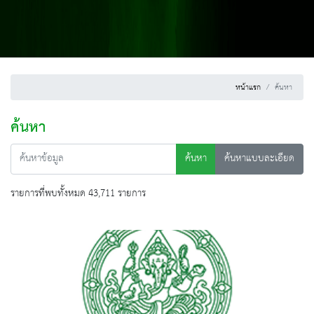
หน้าแรก
ค้นหา
ค้นหา
ค้นหา
ค้นหาแบบละเอียด
รายการที่พบทั้งหมด 43,711 รายการ