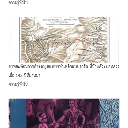
ความรู้ทั่วไป
ภาพสะท้อนการดำรงอยู่ของการทำเหล็กแบบจารีต ที่บ้านลัวะบ่อหลวง
เมื่อ 142 ปีที่ผ่านมา
ความรู้ทั่วไป