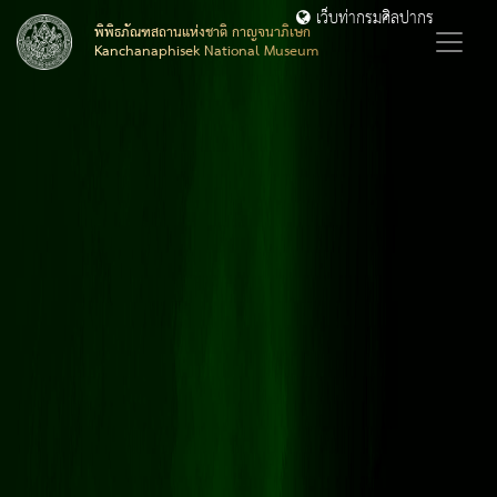
เว็บท่ากรมศิลปากร
พิพิธภัณฑสถานแห่งชาติ กาญจนาภิเษก
Kanchanaphisek National Museum