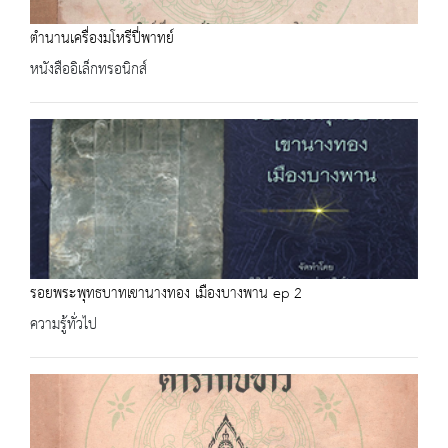
ตำนานเครื่องมโหรีปี่พาทย์
หนังสืออิเล็กทรอนิกส์
รอยพระพุทธบาทเขานางทอง เมืองบางพาน ep 2
ความรู้ทั่วไป