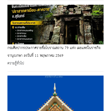
กรมศิลปากรประกาศรายชื่อโบราณสถาน 79 แห่ง เผยแพร่ในราชกิจ
จานุเบกษา ลงวันที่ 11 พฤษภาคม 2569
ความรู้ทั่วไป