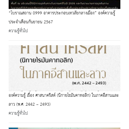
“โบราณสถาน 0999 อาคารประกอบเทวลัยกลางเมือง” องค์ความรู้
ประจำเดือนกันยายน 2567
ความรู้ทั่วไป
องค์ความรู้ เรื่อง ศาสนาคริสต์ (นิกายโรมันคาทอลิก) ในภาคอีสานและ
ลาว (พ.ศ. 2442 – 2493)
ความรู้ทั่วไป