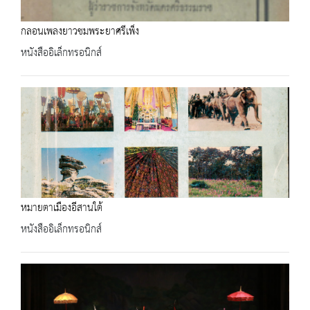
กลอนเพลงยาวชมพระยาศรีเพ็ง
หนังสืออิเล็กทรอนิกส์
หมายตาเมืองอีสานใต้
หนังสืออิเล็กทรอนิกส์