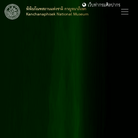
เว็บท่ากรมศิลปากร
พิพิธภัณฑสถานแห่งชาติ กาญจนาภิเษก
Kanchanaphisek National Museum