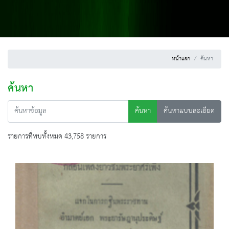
หน้าแรก
ค้นหา
ค้นหา
ค้นหา
ค้นหาแบบละเอียด
รายการที่พบทั้งหมด 43,758 รายการ