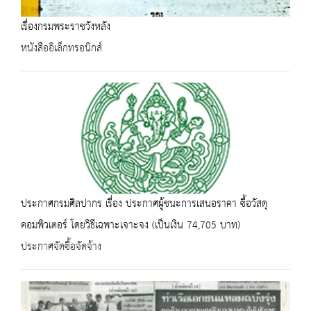
เรื่องกรมพระราชวังหลัง
หนังสืออิเล็กทรอนิกส์
ประกาศกรมศิลปากร เรื่อง ประกาศผู้ชนะการเสนอราคา ซื้อวัสดุ
คอมพิวเตอร์ โดยวิธีเฉพาะเจาะจง (เป็นเงิน 74,705 บาท)
ประกาศจัดซื้อจัดจ้าง