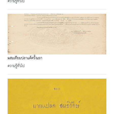
ความรู้ทั่วไป
ผสมเทียมปลาแค้ครั้งแรก
ความรู้ทั่วไป