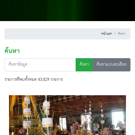
หน้าแรก
ค้นหา
ค้นหา
ค้นหา
ค้นหาแบบละเอียด
รายการที่พบทั้งหมด 43,829 รายการ