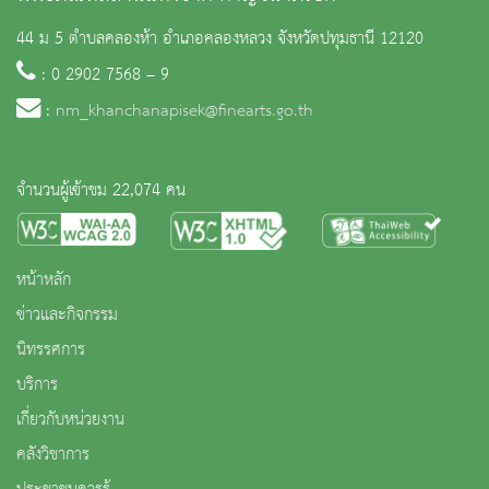
44 ม 5 ตำบลคลองห้า อำเภอคลองหลวง จังหวัดปทุมธานี 12120
: 0 2902 7568 – 9
:
nm_khanchanapisek@finearts.go.th
จำนวนผู้เข้าชม 22,074 คน
หน้าหลัก
ข่าวและกิจกรรม
นิทรรศการ
บริการ
เกี่ยวกับหน่วยงาน
คลังวิชาการ