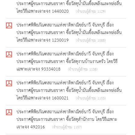
ประกาศผู้ชนะการเสนอราคา ซื้อวัสดุน้ำมันเชื้อเพลิงและหล่อลื่น
โดยวิธีเฉพาะเจาะจง 1440020
(จำนวนผู้เข้าชม 1129)
ประกาศพิพิธภัณฑสถานแห่งชาติพาณิชย์นาวี จันทบุรี เรื่อง
ประกาศผู้ชนะการเสนอราคา ซื้อวัสดุน้ำมันเชื้อเพลิงและหล่อลื่น
โดยวิธีเฉพาะเจาะจง 1230019
(จำนวนผู้เข้าชม 1088)
ประกาศพิพิธภัณฑสถานแห่งชาติพาณิชย์นาวี จันทบุรี เรื่อง
ประกาศผู้ชนะการเสนอราคา ซื้อวัสดุงานบ้านงานครัว โดยวิธี
เฉพาะเจาะจง 93334018
(จำนวนผู้เข้าชม 1138)
ประกาศพิพิธภัณฑสถานแห่งชาติพาณิชย์นาวี จันทบุรี เรื่อง
ประกาศผู้ชนะการเสนอราคา ซื้อวัสดุน้ำมันเชื้อเพลิงและหล่อลื่น
โดยวิธีเฉพาะเจาะจง 1600021
(จำนวนผู้เข้าชม 1103)
ประกาศพิพิธภัณฑสถานแห่งชาติพาณิชย์นาวี จันทบุรี เรื่อง
ประกาศผู้ชนะการเสนอราคา ซื้อวัสดุสำนักงาน โดยวิธีเฉพาะ
เจาะจง 492016
(จำนวนผู้เข้าชม 1157)