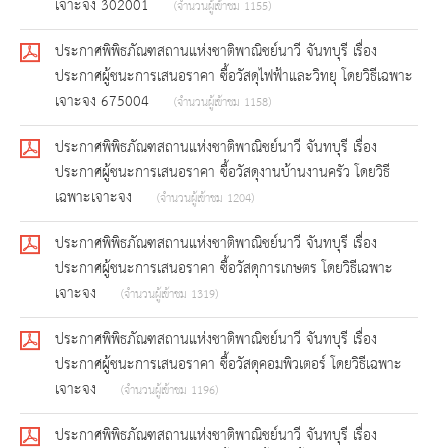
เจาะจง 302001
(จำนวนผู้เข้าชม 1155)
ประกาศพิพิธภัณฑสถานแห่งชาติพาณิชย์นาวี จันทบุรี เรื่อง
ประกาศผู้ชนะการเสนอราคา ซื้อวัสดุไฟฟ้าและวิทยุ โดยวิธีเฉพาะ
เจาะจง 675004
(จำนวนผู้เข้าชม 1158)
ประกาศพิพิธภัณฑสถานแห่งชาติพาณิชย์นาวี จันทบุรี เรื่อง
ประกาศผู้ชนะการเสนอราคา ซื้อวัสดุงานบ้านงานครัว โดยวิธี
เฉพาะเจาะจง
(จำนวนผู้เข้าชม 1204)
ประกาศพิพิธภัณฑสถานแห่งชาติพาณิชย์นาวี จันทบุรี เรื่อง
ประกาศผู้ชนะการเสนอราคา ซื้อวัสดุการเกษตร โดยวิธีเฉพาะ
เจาะจง
(จำนวนผู้เข้าชม 1319)
ประกาศพิพิธภัณฑสถานแห่งชาติพาณิชย์นาวี จันทบุรี เรื่อง
ประกาศผู้ชนะการเสนอราคา ซื้อวัสดุคอมพิวเตอร์ โดยวิธีเฉพาะ
เจาะจง
(จำนวนผู้เข้าชม 1196)
ประกาศพิพิธภัณฑสถานแห่งชาติพาณิชย์นาวี จันทบุรี เรื่อง